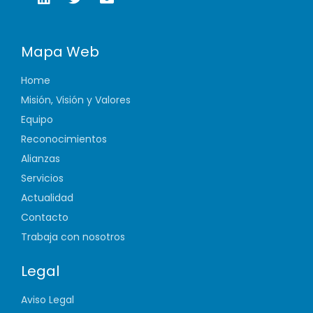
Mapa Web
Home
Misión, Visión y Valores
Equipo
Reconocimientos
Alianzas
Servicios
Actualidad
Contacto
Trabaja con nosotros
Legal
Aviso Legal