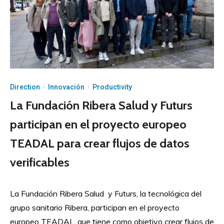
Direction
·
Innovación
·
Productivity
La Fundación Ribera Salud y Futurs
participan en el proyecto europeo
TEADAL para crear flujos de datos
verificables
La Fundación Ribera Salud y Futurs, la tecnológica del
grupo sanitario Ribera, participan en el proyecto
europeo TEADAL, que tiene como objetivo crear flujos de