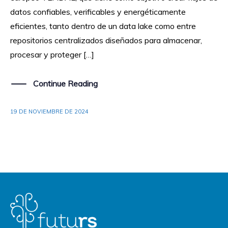
datos confiables, verificables y energéticamente
eficientes, tanto dentro de un data lake como entre
repositorios centralizados diseñados para almacenar,
procesar y proteger […]
Continue Reading
19 DE NOVIEMBRE DE 2024