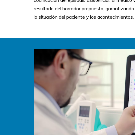
resultado del borrador propuesto, garantizando 
la situación del paciente y los acontecimientos.