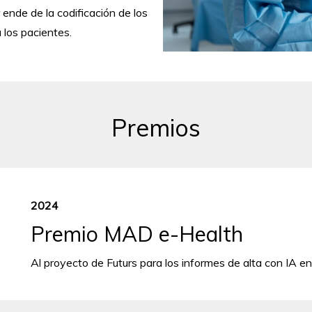
 ende de la codificación de los
a los pacientes.
Premios
2024
Premio MAD e-Health
Al proyecto de Futurs para los informes de alta con IA e