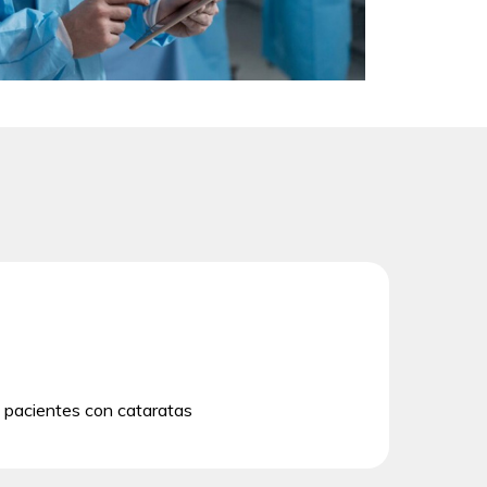
n pacientes con cataratas