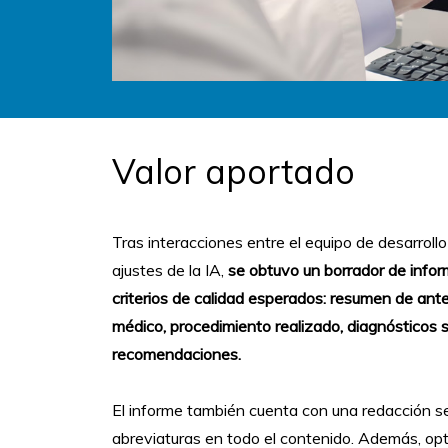
Valor aportado
Tras interacciones entre el equipo de desarrollo 
ajustes de la IA,
se obtuvo un borrador de infor
criterios de calidad esperados:
resumen de ante
médico, procedimiento realizado, diagnósticos 
recomendaciones.
El informe también cuenta con una redacción se
abreviaturas en todo el contenido. Además, opti