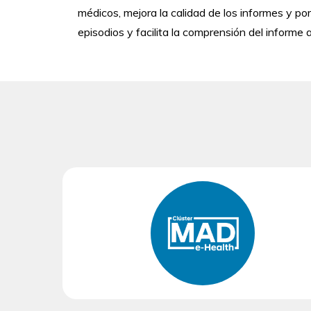
médicos, mejora la calidad de los informes y por
episodios y facilita la comprensión del informe 