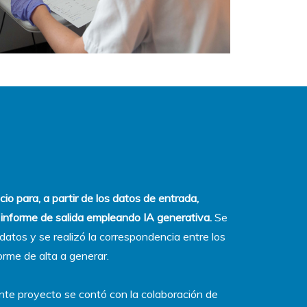
cio para, a partir de los datos de entrada,
 informe de salida empleando IA generativa.
Se
 datos y se realizó la correspondencia entre los
orme de alta a generar.
ente proyecto se contó con la colaboración de