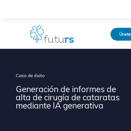
Únete
Caso de éxito
Generación de informes de
alta de cirugía de cataratas
mediante IA generativa