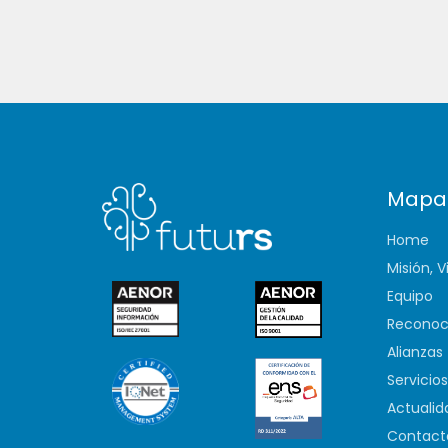
Mapa
Home
Misión, V
Equipo
Reconoc
Alianzas
Servicios
Actualid
Contact