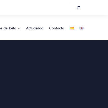
s de éxito
Actualidad
Contacto