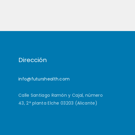
Dirección
info@futurshealth.com
Calle Santiago Ramón y Cajal, número
43, 2ª planta Elche 03203 (Alicante)