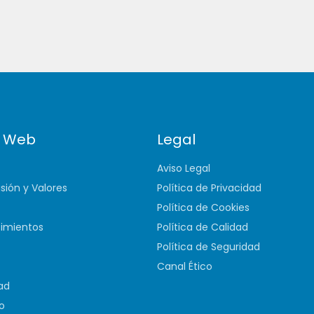
 Web
Legal
Aviso Legal
isión y Valores
Política de Privacidad
Política de Cookies
imientos
Política de Calidad
Política de Seguridad
Canal Ético
ad
o