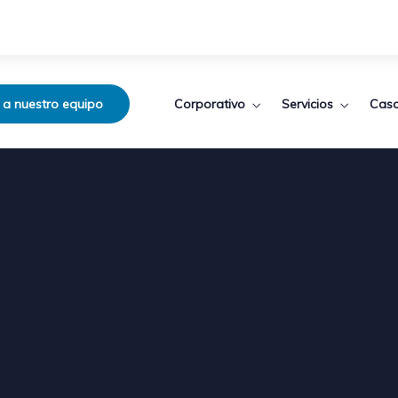
Corporativo
Servicios
Caso
 a nuestro equipo