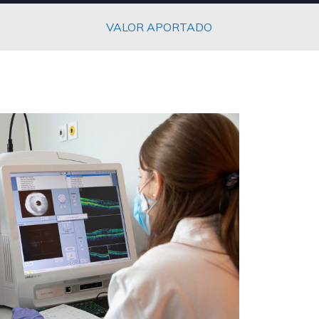
VALOR APORTADO