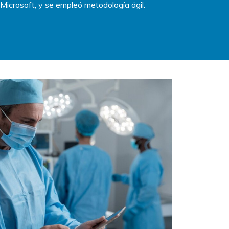
Microsoft, y se empleó metodología ágil.