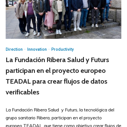
Direction
·
Innovation
·
Productivity
La Fundación Ribera Salud y Futurs
participan en el proyecto europeo
TEADAL para crear flujos de datos
verificables
La Fundación Ribera Salud y Futurs, la tecnológica del
grupo sanitario Ribera, participan en el proyecto
europeo TEADAL, que tiene como objetivo crear flujos de