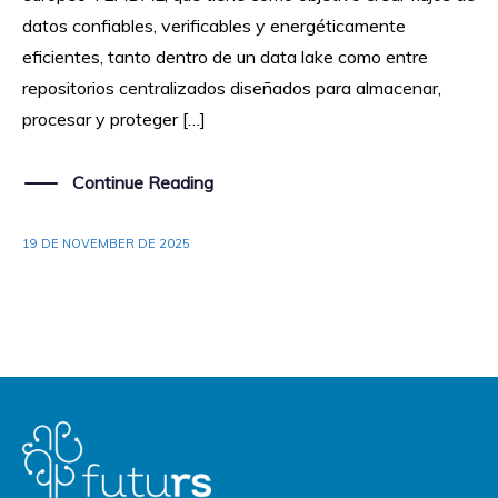
datos confiables, verificables y energéticamente
eficientes, tanto dentro de un data lake como entre
repositorios centralizados diseñados para almacenar,
procesar y proteger […]
Continue Reading
19 DE NOVEMBER DE 2025