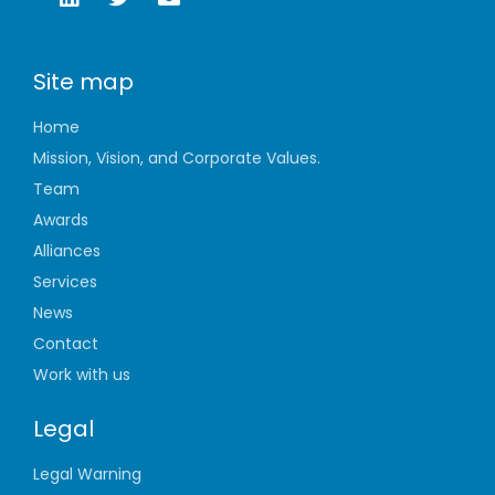
Site map
Home
Mission, Vision, and Corporate Values.
Team
Awards
Alliances
Services
News
Contact
Work with us
Legal
Legal Warning