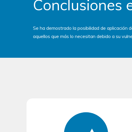
Conclusiones e
Se ha demostrado la posibilidad de aplicación 
aquellos que más lo necesitan debido a su vuln