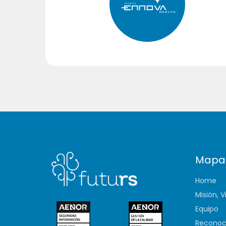
Mapa
Home
Misión, V
Equipo
Reconoc