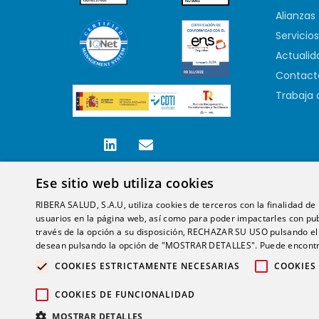
Alianzas
Servicios
Actualid
Contact
Trabaja 
Ese sitio web utiliza cookies
RIBERA SALUD, S.A.U, utiliza cookies de terceros con la finalidad de r
usuarios en la página web, así como para poder impactarles con pub
través de la opción a su disposición, RECHAZAR SU USO pulsando
desean pulsando la opción de "MOSTRAR DETALLES". Puede encontra
COOKIES ESTRICTAMENTE NECESARIAS
COOKIES
COOKIES DE FUNCIONALIDAD
MOSTRAR DETALLES