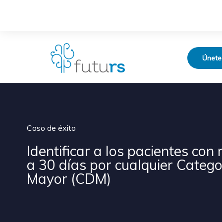
Únete
Caso de éxito
Identificar a los pacientes con
a 30 días por cualquier Catego
Mayor (CDM)