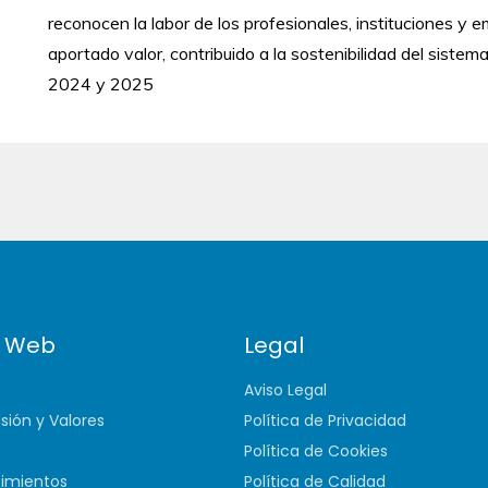
reconocen la labor de los profesionales, instituciones y e
aportado valor, contribuido a la sostenibilidad del sistema
2024 y 2025
 Web
Legal
Aviso Legal
isión y Valores
Política de Privacidad
Política de Cookies
imientos
Política de Calidad