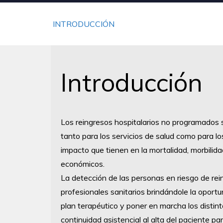
INTRODUCCIÓN
Introducción
Los reingresos hospitalarios no programados
tanto para los servicios de salud como para lo
impacto que tienen en la mortalidad, morbili
económicos.
La detección de las personas en riesgo de rein
profesionales sanitarios brindándole la oportun
plan terapéutico y poner en marcha los disti
continuidad asistencial al alta del paciente par