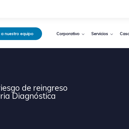
Corporativo
Servicios
Caso
 a nuestro equipo
 riesgo de reingreso
ria Diagnóstica