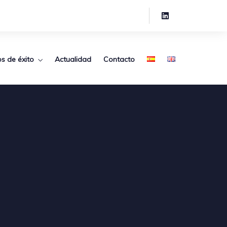
s de éxito
Actualidad
Contacto