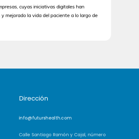
mpresas, cuyas iniciativas digitales han
 y mejorado la vida del paciente a lo largo de
Dirección
info@futurshealth.com
Calle Santiago Ramón y Cajal, número