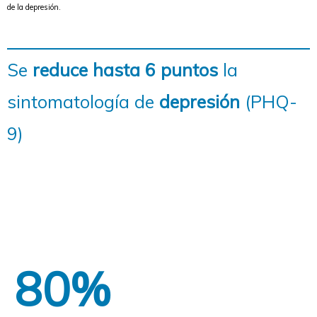
de la depresión.
Se
reduce hasta 6 puntos
la
sintomatología de
depresión
(PHQ-
9)
80%