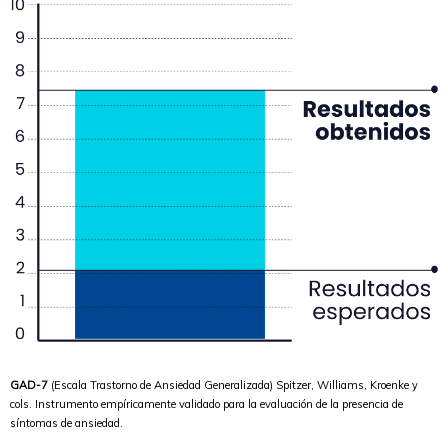
GAD-7
(Escala Trastorno de Ansiedad Generalizada) Spitzer, Williams, Kroenke y
cols. Instrumento empíricamente validado para la evaluación de la presencia de
síntomas de ansiedad.