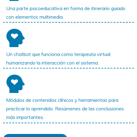
Una parte psicoeducativa en forma de itinerario guiado
con elementos multimedia.
Un chatbot que funciona como terapeuta virtual
humanizando la interacción con el sistema.
Módulos de contenidos clínicos y herramientas para
practicar lo aprendido. Resúmenes de las conclusiones
más importantes.