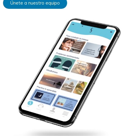
Únete a nuestro equipo