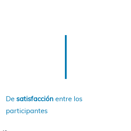
De
satisfacción
entre los
participantes