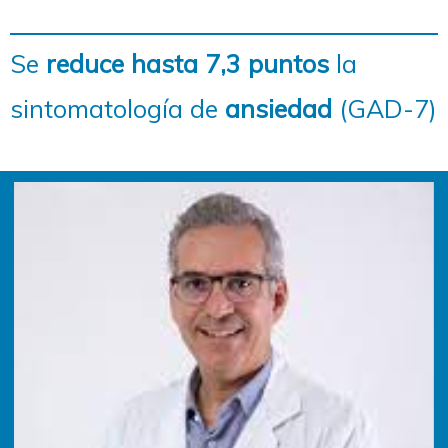
Se
reduce hasta 7,3 puntos
la
sintomatología de
ansiedad
(GAD-7)