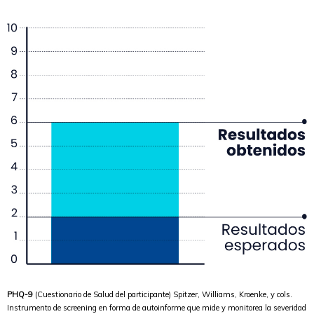
PHQ-9
(Cuestionario de Salud del participante) Spitzer, Williams, Kroenke, y cols.
Instrumento de screening en forma de autoinforme que mide y monitorea la severidad