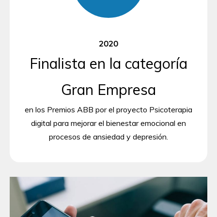
2020
Finalista en la categoría
Gran Empresa
en los Premios ABB por el proyecto Psicoterapia
digital para mejorar el bienestar emocional en
procesos de ansiedad y depresión.