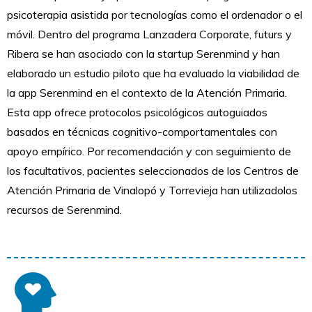
psicoterapia asistida por tecnologías como el ordenador o el
móvil. Dentro del programa Lanzadera Corporate, futurs y
Ribera se han asociado con la startup Serenmind y han
elaborado un estudio piloto que ha evaluado la viabilidad de
la app Serenmind en el contexto de la Atención Primaria.
Esta app ofrece protocolos psicológicos autoguiados
basados en técnicas cognitivo-comportamentales con
apoyo empírico. Por recomendación y con seguimiento de
los facultativos, pacientes seleccionados de los Centros de
Atención Primaria de Vinalopó y Torrevieja han utilizadolos
recursos de Serenmind.