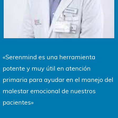
«Serenmind es una herramienta
potente y muy útil en atención
primaria para ayudar en el manejo del
malestar emocional de nuestros
pacientes»