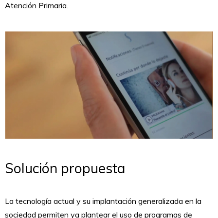
Atención Primaria.
Solución propuesta
La tecnología actual y su implantación generalizada en la
sociedad permiten ya plantear el uso de programas de