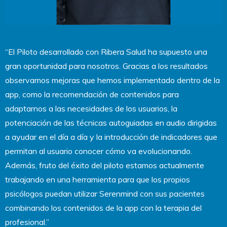
“El Piloto desarrollado con Ribera Salud ha supuesto una
gran oportunidad para nosotros. Gracias a los resultados
observamos mejoras que hemos implementado dentro de la
app, como la recomendación de contenidos para
adaptarnos a las necesidades de los usuarios, la
potenciación de las técnicas autoguiadas en audio dirigidas
a ayudar en el día a día y la introducción de indicadores que
permitan al usuario conocer cómo va evolucionando.
Además, fruto del éxito del piloto estamos actualmente
trabajando en una herramienta para que los propios
psicólogos puedan utilizar Serenmind con sus pacientes
combinando los contenidos de la app con la terapia del
profesional.”