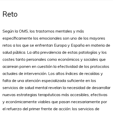
Reto
Según la OMS, los trastornos mentales y más
específicamente los emocionales son uno de los mayores
retos a los que se enfrentan Europa y España en materia de
salud pública. La alta prevalencia de estas patologías y los
costes tanto personales como económicos y sociales que
acarrean ponen en cuestión la efectividad de los protocolos
actuales de intervención. Los altos índices de recaídas y
falta de una atención especializada suficiente en los
servicios de salud mental revelan la necesidad de desarrollar
nuevas estrategias terapéuticas más accesibles, efectivas
y económicamente viables que pasan necesariamente por
el refuerzo del primer frente de acción: los servicios de