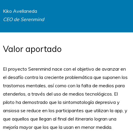
Kiko Avellaneda
CEO de Serenmind
Valor aportado
El proyecto Serenmind nace con el objetivo de avanzar en
el desafío contra la creciente problemática que suponen los
trastornos mentales, así como con la falta de medios para
atenderlos, a través del uso de medios tecnológicos. El
piloto ha demostrado que la sintomatología depresiva y
ansiosa se reduce en los participantes que utilizan la app, y
que aquellos que llegan al final del itinerario logran una
mejoría mayor que los que la usan en menor medida.