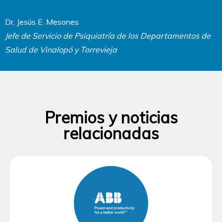
Dr. Jesús E. Mesones
Jefe de Servicio de Psiquiatría de los Departamentos de
Salud de Vinalopó y Torrevieja
Premios y noticias
relacionadas