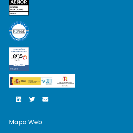
Mapa Web