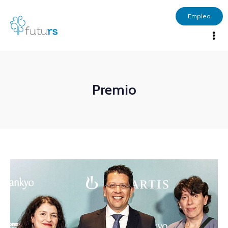
Empleo
Premio