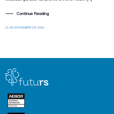
Continue Reading
21 DE NOVIEMBRE DE 2024