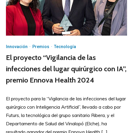
Innovación
·
Premios
·
Tecnología
El proyecto “Vigilancia de las
infecciones del lugar quirúrgico con IA”,
premio Ennova Health 2024
El proyecto para la “Vigilancia de las infecciones del lugar
quirúrgico con Inteligencia Artificial”, llevado a cabo por
Futurs, la tecnológica del grupo sanitario Ribera, y el
Departamento de Salud del Vinalopó (Elche), ha
resultado ganador del premio Ennova Health […]