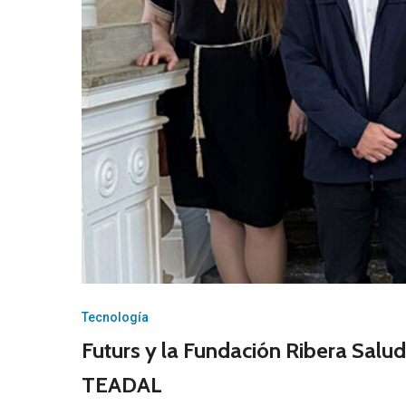
Tecnología
Futurs y la Fundación Ribera Salud
TEADAL