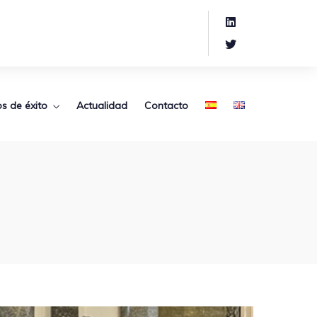
s de éxito
Actualidad
Contacto