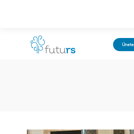
Únete