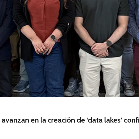
 avanzan en la creación de ‘data lakes’ conf