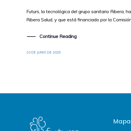
Futurs, la tecnológica del grupo sanitario Ribera,
Ribera Salud, y que está financiado por la Comisión 
Continue Reading
10 DE JUNIO DE 2025
Mapa