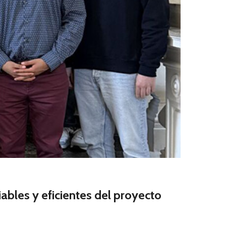
iables y eficientes del proyecto