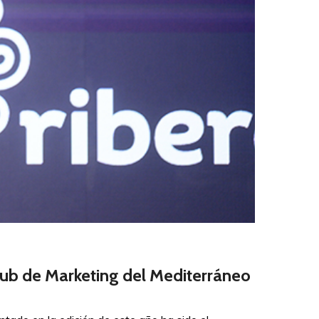
Club de Marketing del Mediterráneo