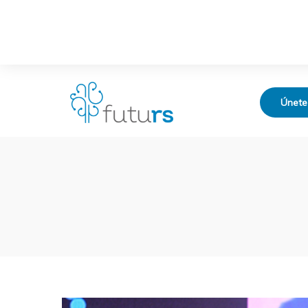
Únete