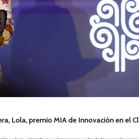
era, Lola, premio MIA de Innovación en el 