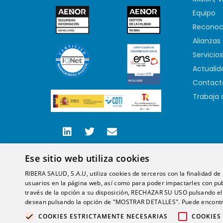
Equipo
Reconoc
Alianzas
Servicios
Actualid
Contact
Trabaja 
Ese sitio web utiliza cookies
RIBERA SALUD, S.A.U, utiliza cookies de terceros con la finalidad de r
usuarios en la página web, así como para poder impactarles con pub
través de la opción a su disposición, RECHAZAR SU USO pulsando
desean pulsando la opción de "MOSTRAR DETALLES". Puede encontra
COOKIES ESTRICTAMENTE NECESARIAS
COOKIES