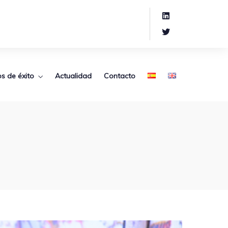
s de éxito
Actualidad
Contacto