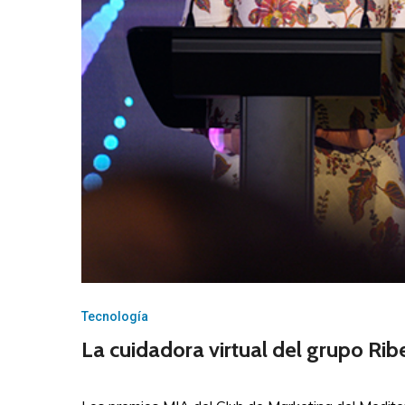
Tecnología
La cuidadora virtual del grupo Rib