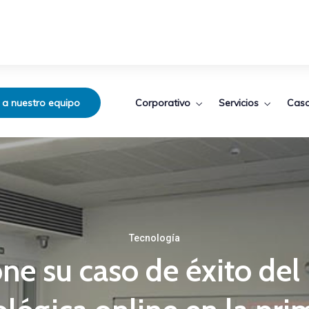
Corporativo
Servicios
Caso
 a nuestro equipo
Tecnología
ne su caso de éxito del