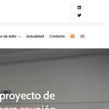
s de éxito
Actualidad
Contacto
 proyecto de