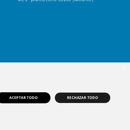
×
ACEPTAR TODO
RECHAZAR TODO