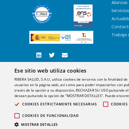
Alianzas
Servicios
Actualid
Contact
Trabaja 
Ese sitio web utiliza cookies
RIBERA SALUD, S.A.U, utiliza cookies de terceros con la finalidad de r
usuarios en la página web, así como para poder impactarles con pub
través de la opción a su disposición, RECHAZAR SU USO pulsando
desean pulsando la opción de "MOSTRAR DETALLES". Puede encontra
COOKIES ESTRICTAMENTE NECESARIAS
COOKIES
COOKIES DE FUNCIONALIDAD
MOSTRAR DETALLES