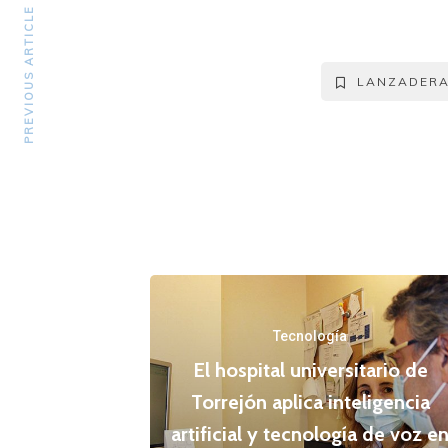
PREVIOUS ARTICLE
LANZADER
Tecnología
El hospital universitario de
Torrejón aplica inteligencia
artificial y tecnología de voz e