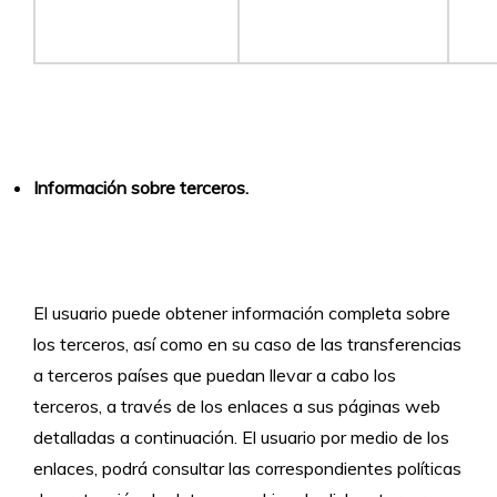
Información sobre terceros.
El usuario puede obtener información completa sobre
los terceros, así como en su caso de las transferencias
a terceros países que puedan llevar a cabo los
terceros, a través de los enlaces a sus páginas web
detalladas a continuación. El usuario por medio de los
enlaces, podrá consultar las correspondientes políticas