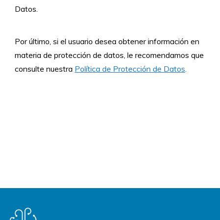
Datos.
Por último, si el usuario desea obtener información en
materia de protección de datos, le recomendamos que
consulte nuestra
Política de Protección de Datos
.