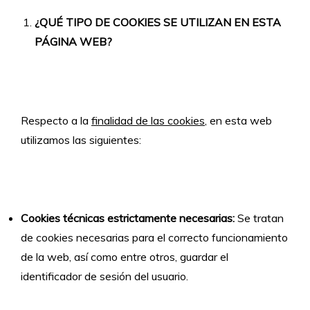
¿QUÉ TIPO DE COOKIES SE UTILIZAN EN ESTA
PÁGINA WEB?
Respecto a la
finalidad de las cookies
, en esta web
utilizamos las siguientes:
Cookies técnicas estrictamente necesarias:
Se tratan
de cookies necesarias para el correcto funcionamiento
de la web, así como entre otros, guardar el
identificador de sesión del usuario.