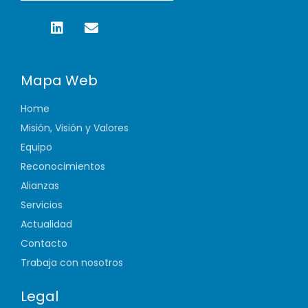
Mapa Web
Home
Misión, Visión y Valores
Equipo
Reconocimientos
Alianzas
Servicios
Actualidad
Contacto
Trabaja con nosotros
Legal