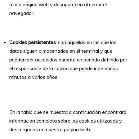
a una página web y desaparecen al cerrar el
navegador.
Cookies persistentes
: son aquellas en las que los
datos siguen almacenados en el terminal y que
pueden ser accedidos durante un periodo definido por
el responsable de la cookie que puede ir de varios
minutos a varios años.
En la tabla que se muestra a continuación encontrará
información completa sobre las cookies utilizadas y
descargadas en nuestra página web.