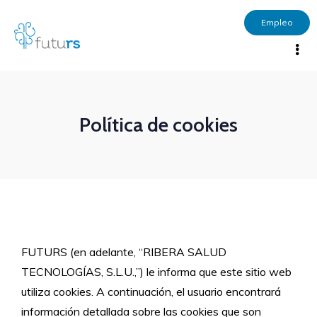
Empleo
Política de cookies
FUTURS (en adelante, “RIBERA SALUD
TECNOLOGÍAS, S.L.U.,”) le informa que este sitio web
utiliza cookies. A continuación, el usuario encontrará
información detallada sobre las cookies que son