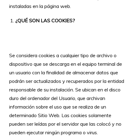
instaladas en la página web.
¿QUÉ SON LAS COOKIES?
Se considera cookies a cualquier tipo de archivo o
dispositivo que se descarga en el equipo terminal de
un usuario con la finalidad de almacenar datos que
podrán ser actualizados y recuperados por la entidad
responsable de su instalación. Se ubican en el disco
duro del ordenador del Usuario, que archivan
información sobre el uso que se realiza de un
determinado Sitio Web. Las cookies solamente
pueden ser leídas por el servidor que las colocó y no
pueden ejecutar ningún programa o virus.