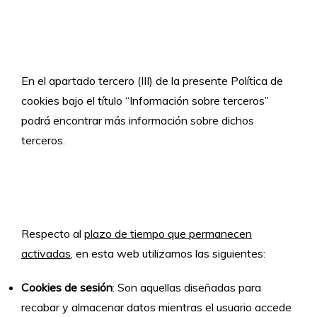
En el apartado tercero (III) de la presente Política de
cookies bajo el título “Información sobre terceros”
podrá encontrar más información sobre dichos
terceros.
Respecto al
plazo de tiempo que permanecen
activadas
, en esta web utilizamos las siguientes:
Cookies de sesión
: Son aquellas diseñadas para
recabar y almacenar datos mientras el usuario accede