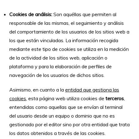
Cookies de análisis:
Son aquéllas que permiten al
responsable de las mismas, el seguimiento y análisis
del comportamiento de los usuarios de los sitios web a
los que están vinculadas. La información recogida
mediante este tipo de cookies se utiliza en la medición
de la actividad de los sitios web, aplicación o
plataforma y para la elaboración de perfiles de
navegación de los usuarios de dichos sitios.
Asimismo, en cuanto a la
entidad que gestiona las
cookies
, esta página web utiliza cookies de
terceros
,
entendidas como aquellas que se envían al terminal
del usuario desde un equipo o dominio que no es
gestionado por el editor sino por otra entidad que trata
los datos obtenidos a través de las cookies.