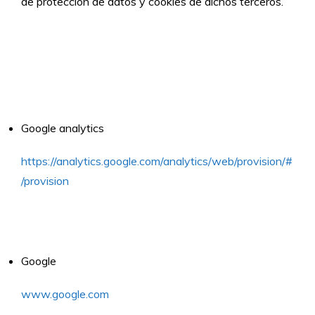
de protección de datos y cookies de dichos terceros.
Google analytics
https://analytics.google.com/analytics/web/provision/#
/provision
Google
www.google.com