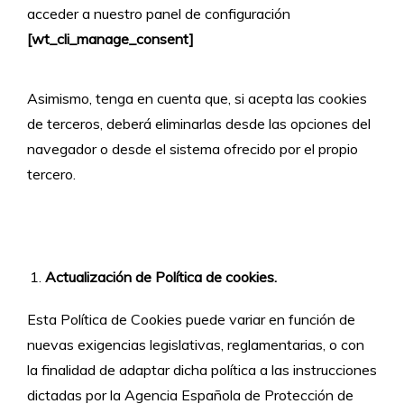
acceder a nuestro panel de configuración
[wt_cli_manage_consent]
Asimismo, tenga en cuenta que, si acepta las cookies
de terceros, deberá eliminarlas desde las opciones del
navegador o desde el sistema ofrecido por el propio
tercero.
Actualización de Política de cookies.
Esta Política de Cookies puede variar en función de
nuevas exigencias legislativas, reglamentarias, o con
la finalidad de adaptar dicha política a las instrucciones
dictadas por la Agencia Española de Protección de