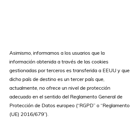
Asimismo, informamos a los usuarios que la
información obtenida a través de las cookies
gestionadas por terceros es transferida a EEUU y que
dicho país de destino es un tercer país que,
actualmente, no ofrece un nivel de protección
adecuado en el sentido del Reglamento General de
Protección de Datos europeo (“RGPD” o “Reglamento
(UE) 2016/679”).