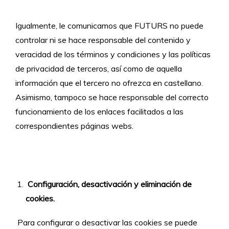
Igualmente, le comunicamos que FUTURS no puede
controlar ni se hace responsable del contenido y
veracidad de los términos y condiciones y las políticas
de privacidad de terceros, así como de aquella
información que el tercero no ofrezca en castellano.
Asimismo, tampoco se hace responsable del correcto
funcionamiento de los enlaces facilitados a las
correspondientes páginas webs.
Configuración, desactivación y eliminación de
cookies.
Para configurar o desactivar las cookies se puede