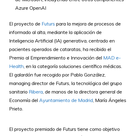
Azure OpenAI
El proyecto de
Futurs
para la mejora de procesos de
informado al alta, mediante la aplicación de
Inteligencia Artificial (IA) generativa, centrado en
pacientes operados de cataratas, ha recibido el
Premio al Emprendimiento e Innovación del
MAD e-
Health
, en la categoría soluciones científico médicas.
El galardón fue recogido por Pablo González,
managing director de Futurs, la tecnológica del grupo
sanitario
Ribera
, de manos de la directora general de
Economía del
Ayuntamiento de Madrid
, María Ángeles
Prieto.
El proyecto premiado de Futurs tiene como objetivo