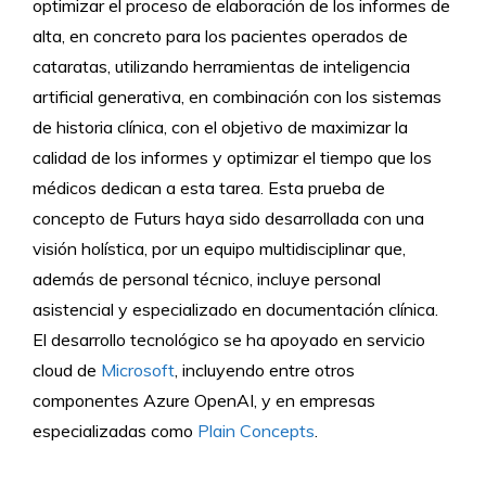
optimizar el proceso de elaboración de los informes de
alta, en concreto para los pacientes operados de
cataratas, utilizando herramientas de inteligencia
artificial generativa, en combinación con los sistemas
de historia clínica, con el objetivo de maximizar la
calidad de los informes y optimizar el tiempo que los
médicos dedican a esta tarea. Esta prueba de
concepto de Futurs haya sido desarrollada con una
visión holística, por un equipo multidisciplinar que,
además de personal técnico, incluye personal
asistencial y especializado en documentación clínica.
El desarrollo tecnológico se ha apoyado en servicio
cloud de
Microsoft
, incluyendo entre otros
componentes Azure OpenAI, y en empresas
especializadas como
Plain Concepts
.