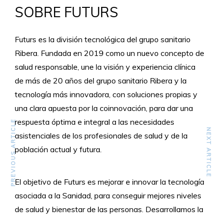
SOBRE FUTURS
Futurs es la división tecnológica del grupo sanitario
Ribera. Fundada en 2019 como un nuevo concepto de
salud responsable, une la visión y experiencia clínica
de más de 20 años del grupo sanitario Ribera y la
tecnología más innovadora, con soluciones propias y
una clara apuesta por la coinnovación, para dar una
respuesta óptima e integral a las necesidades
PREVIOUS ARTICLE
NEXT ARTICLE
asistenciales de los profesionales de salud y de la
población actual y futura.
El objetivo de Futurs es mejorar e innovar la tecnología
asociada a la Sanidad, para conseguir mejores niveles
de salud y bienestar de las personas. Desarrollamos la