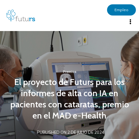
Empleo
Premios
El proyecto de Futurs para los
informes de alta con IA en
pacientes con cataratas, premio
en el MAD e-Health
PUBLISHED ON 2 DE JULIO DE 2024