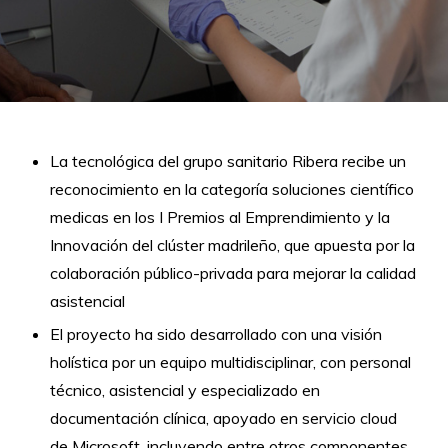
La tecnológica del grupo sanitario Ribera recibe un
reconocimiento en la categoría soluciones científico
medicas en los I Premios al Emprendimiento y la
Innovación del clúster madrileño, que apuesta por la
colaboración público-privada para mejorar la calidad
asistencial
El proyecto ha sido desarrollado con una visión
holística por un equipo multidisciplinar, con personal
técnico, asistencial y especializado en
documentación clínica, apoyado en servicio cloud
de Microsoft, incluyendo entre otros componentes