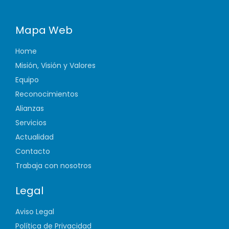
Mapa Web
Home
Misión, Visión y Valores
Equipo
Reconocimientos
Alianzas
Servicios
Actualidad
Contacto
Trabaja con nosotros
Legal
Aviso Legal
Política de Privacidad