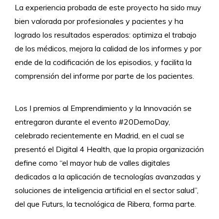
La experiencia probada de este proyecto ha sido muy
bien valorada por profesionales y pacientes y ha
logrado los resultados esperados: optimiza el trabajo
de los médicos, mejora la calidad de los informes y por
ende de la codificación de los episodios, y facilita la
comprensión del informe por parte de los pacientes.
Los I premios al Emprendimiento y la Innovación se
entregaron durante el evento #20DemoDay,
celebrado recientemente en Madrid, en el cual se
presentó el Digital 4 Health, que la propia organización
define como “el mayor hub de valles digitales
dedicados a la aplicación de tecnologías avanzadas y
soluciones de inteligencia artificial en el sector salud”,
del que Futurs, la tecnológica de Ribera, forma parte.