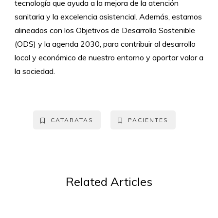
tecnología que ayuda a la mejora de la atención
sanitaria y la excelencia asistencial. Además, estamos
alineados con los Objetivos de Desarrollo Sostenible
(ODS) y la agenda 2030, para contribuir al desarrollo
local y económico de nuestro entorno y aportar valor a
la sociedad.
CATARATAS
PACIENTES
Related Articles