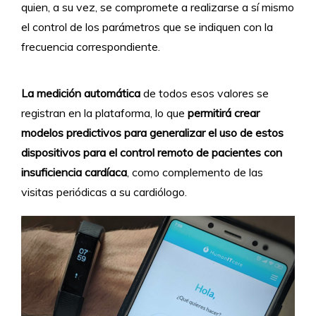
quien, a su vez, se compromete a realizarse a sí mismo
el control de los parámetros que se indiquen con la
frecuencia correspondiente.
La medición automática
de todos esos valores se
registran en la plataforma, lo que
permitirá crear
modelos predictivos para generalizar el uso de estos
dispositivos para el control remoto de pacientes con
insuficiencia cardíaca
, como complemento de las
visitas periódicas a su cardiólogo.