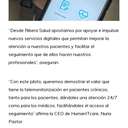
“Desde Ribera Salud apostamos por apoyar e impulsar
nuevos servicios digitales que permitan mejorar la
atención a nuestros pacientes y facilitar el
seguimiento que de ellos hacen nuestros
profesionales”, aseguran.
“Con este piloto, queremos demostrar el valor que
tiene la telemonitorización en pacientes crónicos,
tanto para los pacientes, dándoles una atención 24/7
como para los médicos, facilitándoles el acceso al
seguimiento” afirma la CEO de HumanITcare, Nuria
Pastor.