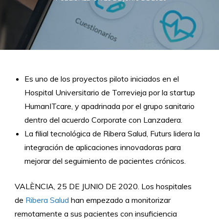
Es uno de los proyectos piloto iniciados en el
Hospital Universitario de Torrevieja por la startup
HumanITcare, y apadrinada por el grupo sanitario
dentro del acuerdo Corporate con Lanzadera.
La filial tecnológica de Ribera Salud, Futurs lidera la
integración de aplicaciones innovadoras para
mejorar del seguimiento de pacientes crónicos.
VALÈNCIA, 25 DE JUNIO DE 2020. Los hospitales
de
Ribera Salud
han empezado a monitorizar
remotamente a sus pacientes con insuficiencia