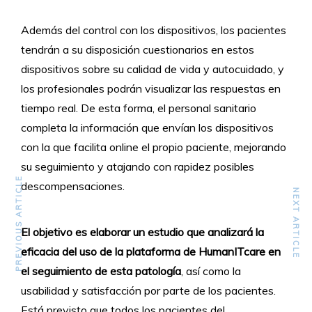
Además del control con los dispositivos, los pacientes
tendrán a su disposición cuestionarios en estos
dispositivos sobre su calidad de vida y autocuidado, y
los profesionales podrán visualizar las respuestas en
tiempo real. De esta forma, el personal sanitario
completa la información que envían los dispositivos
con la que facilita online el propio paciente, mejorando
su seguimiento y atajando con rapidez posibles
PREVIOUS ARTICLE
descompensaciones.
NEXT ARTICLE
El objetivo es elaborar un estudio que analizará la
eficacia del uso de la plataforma de HumanITcare en
el seguimiento de esta patología
, así como la
usabilidad y satisfacción por parte de los pacientes.
Está previsto que todos los pacientes del