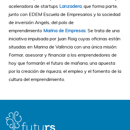
aceleradora de startups
Lanzadera
, que forma parte,
junto con EDEM Escuela de Empresarios y la sociedad
de inversión Angels, del polo de
emprendimiento
Marina de Empresas
. Se trata de una
iniciativa impulsada por Juan Roig cuyas oficinas están
situadas en Marina de València con una única misión:
Formar, asesorar y financiar a los emprendedores de
hoy que formarán el futuro de mañana, una apuesta
por la creación de riqueza, el empleo y el fomento de la
cultura del emprendimiento.