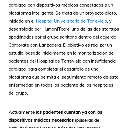
cardíaca, con dispositivos médicos conectados a un
plataforma inteligente. Se trata de un proyecto piloto,
iniciado en el
Hospital Universitario de Torrevieja
, y
desarrollado por HumanITcare, una de las dos startups
apadrinadas por el grupo sanitario dentro del acuerdo
Corporate con Lanzadera. El objetivo es realizar un
estudio, basado inicialmente en la monitorización de
pacientes del Hospital de Torrevieja con insuficiencia
cardíaca, para completar el desarrollo de una
plataforma que permita el seguimiento remoto de esta
enfermedad en todos los paciente de los hospitales
del grupo.
Actualmente l
os pacientes cuentan ya con los
dispositivos médicos necesarios
(pulseras de
actividad, tensiómetros, básculas inteligentes y