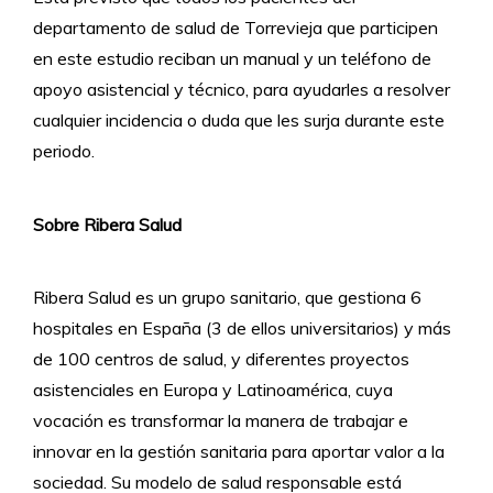
departamento de salud de Torrevieja que participen
en este estudio reciban un manual y un teléfono de
apoyo asistencial y técnico, para ayudarles a resolver
cualquier incidencia o duda que les surja durante este
periodo.
Sobre Ribera Salud
Ribera Salud es un grupo sanitario, que gestiona 6
hospitales en España (3 de ellos universitarios) y más
de 100 centros de salud, y diferentes proyectos
asistenciales en Europa y Latinoamérica, cuya
vocación es transformar la manera de trabajar e
innovar en la gestión sanitaria para aportar valor a la
sociedad. Su modelo de salud responsable está