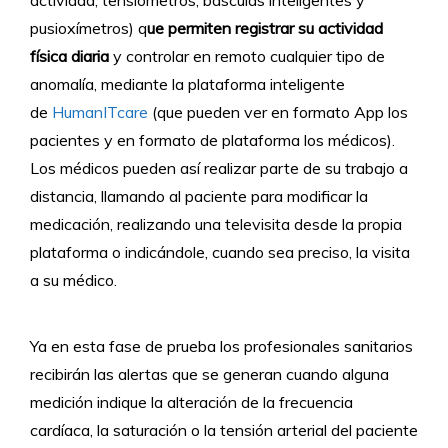
pusioxímetros) q
ue permiten registrar su actividad
física diaria
y controlar en remoto cualquier tipo de
anomalía, mediante la plataforma inteligente
de
HumanITcare
(que pueden ver en formato App los
pacientes y en formato de plataforma los médicos).
Los médicos pueden así realizar parte de su trabajo a
distancia, llamando al paciente para modificar la
medicación, realizando una televisita desde la propia
plataforma o indicándole, cuando sea preciso, la visita
a su médico.
Ya en esta fase de prueba los profesionales sanitarios
recibirán las alertas que se generan cuando alguna
medición indique la alteración de la frecuencia
cardíaca, la saturación o la tensión arterial del paciente