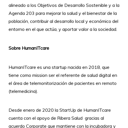
alineado a los Objetivos de Desarrollo Sostenible y a la
Agenda 203 para mejorar la salud y el bienestar de la
población, contribuir al desarrollo local y económico del
entorno en el que actúa, y aportar valor a la sociedad.
Sobre HumanITcare
HumanITcare es una startup nacida en 2018, que
tiene como mission ser el referente de salud digital en
el área de telemonitorización de pacientes en remoto
(telemedicina).
Desde enero de 2020 la StartUp de HumanITcare
cuenta con el apoyo de Ribera Salud gracias al
acuerdo Corporate que mantiene con la incubadora y