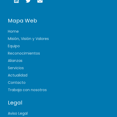
Mapa Web
Home
Misión, Visión y Valores
Equipo
Reconocimientos
Alianzas
Servicios
Actualidad
Contacto
Trabaja con nosotros
Legal
Aviso Legal