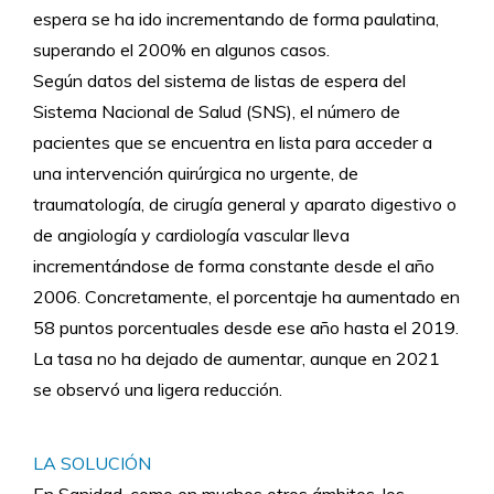
espera se ha ido incrementando de forma paulatina,
superando el 200% en algunos casos.
Según datos del sistema de listas de espera del
Sistema Nacional de Salud (SNS), el número de
pacientes que se encuentra en lista para acceder a
una intervención quirúrgica no urgente, de
traumatología, de cirugía general y aparato digestivo o
de angiología y cardiología vascular lleva
incrementándose de forma constante desde el año
2006. Concretamente, el porcentaje ha aumentado en
58 puntos porcentuales desde ese año hasta el 2019.
La tasa no ha dejado de aumentar, aunque en 2021
se observó una ligera reducción.
LA SOLUCIÓN
En Sanidad, como en muchos otros ámbitos, los