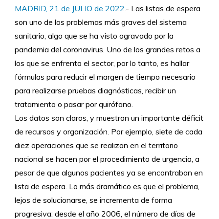
MADRID, 21 de JULIO de 2022
.- Las listas de espera
son uno de los problemas más graves del sistema
sanitario, algo que se ha visto agravado por la
pandemia del coronavirus. Uno de los grandes retos a
los que se enfrenta el sector, por lo tanto, es hallar
fórmulas para reducir el margen de tiempo necesario
para realizarse pruebas diagnósticas, recibir un
tratamiento o pasar por quirófano.
Los datos son claros, y muestran un importante déficit
de recursos y organización. Por ejemplo, siete de cada
diez operaciones que se realizan en el territorio
nacional se hacen por el procedimiento de urgencia, a
pesar de que algunos pacientes ya se encontraban en
lista de espera. Lo más dramático es que el problema,
lejos de solucionarse, se incrementa de forma
progresiva: desde el año 2006, el número de días de