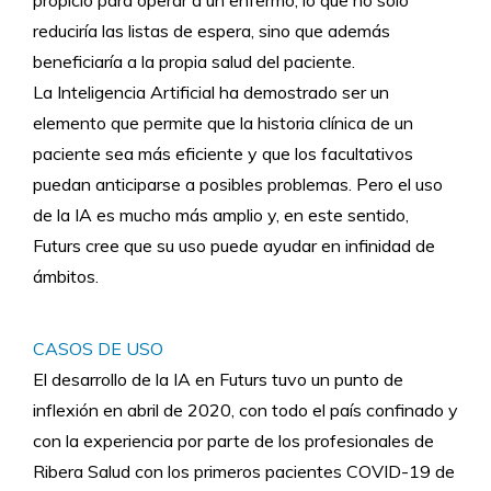
reduciría las listas de espera, sino que además
beneficiaría a la propia salud del paciente.
La Inteligencia Artificial ha demostrado ser un
elemento que permite que la historia clínica de un
paciente sea más eficiente y que los facultativos
puedan anticiparse a posibles problemas. Pero el uso
de la IA es mucho más amplio y, en este sentido,
Futurs cree que su uso puede ayudar en infinidad de
ámbitos.
CASOS DE USO
El desarrollo de la IA en Futurs tuvo un punto de
inflexión en abril de 2020, con todo el país confinado y
con la experiencia por parte de los profesionales de
Ribera Salud con los primeros pacientes COVID-19 de