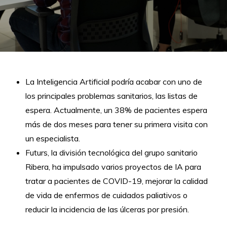
La Inteligencia Artificial podría acabar con uno de
los principales problemas sanitarios, las listas de
espera. Actualmente, un 38% de pacientes espera
más de dos meses para tener su primera visita con
un especialista.
Futurs, la división tecnológica del grupo sanitario
Ribera, ha impulsado varios proyectos de IA para
tratar a pacientes de COVID-19, mejorar la calidad
de vida de enfermos de cuidados paliativos o
reducir la incidencia de las úlceras por presión.