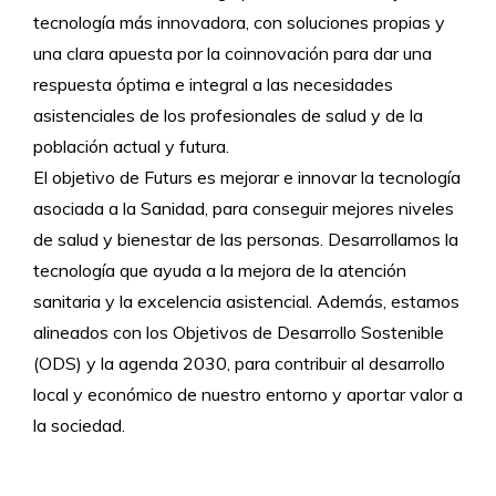
tecnología más innovadora, con soluciones propias y
una clara apuesta por la coinnovación para dar una
respuesta óptima e integral a las necesidades
asistenciales de los profesionales de salud y de la
población actual y futura.
El objetivo de Futurs es mejorar e innovar la tecnología
asociada a la Sanidad, para conseguir mejores niveles
de salud y bienestar de las personas. Desarrollamos la
tecnología que ayuda a la mejora de la atención
sanitaria y la excelencia asistencial. Además, estamos
alineados con los Objetivos de Desarrollo Sostenible
(ODS) y la agenda 2030, para contribuir al desarrollo
local y económico de nuestro entorno y aportar valor a
la sociedad.