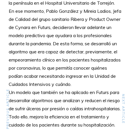
la península en el Hospital Universitario de Torrejón.
En ese momento, Pablo González y Mireia Ladios, Jefa
de Calidad del grupo sanitario Ribera y Product Owner
de Cynara en Futurs, decidieron llevar adelante un
modelo predictivo que ayudara a los profesionales
durante la pandemia. De esta forma, se desarrolló un
algoritmo que era capaz de detectar, previamente, el
empeoramiento clínico en los pacientes hospitalizados
por coronavirus, lo que permitía conocer quiénes
podían acabar necesitando ingresar en la Unidad de
Cuidados Intensivos y cuándo.
PREVIOUS ARTICLE
Un modelo que también se ha aplicado en Futurs para
NEXT ARTICLE
desarrollar algoritmos que analizan y reducen el riesgo
de sufrir úlceras por presión o caídas intrahospitalarias.
Todo ello, mejora la eficiencia en el tratamiento y
cuidado de los pacientes durante su hospitalización.