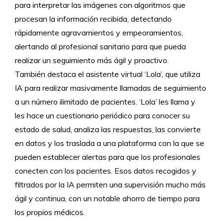
para interpretar las imágenes con algoritmos que
procesan la información recibida, detectando
rápidamente agravamientos y empeoramientos,
alertando al profesional sanitario para que pueda
realizar un seguimiento más ágil y proactivo.
También destaca el asistente virtual ‘Lola’, que utiliza
IA para realizar masivamente llamadas de seguimiento
a un número ilimitado de pacientes. ‘Lola’ les llama y
les hace un cuestionario periódico para conocer su
estado de salud, analiza las respuestas, las convierte
en datos y los traslada a una plataforma con la que se
pueden establecer alertas para que los profesionales
conecten con los pacientes. Esos datos recogidos y
filtrados por la IA permiten una supervisión mucho más
ágil y continua, con un notable ahorro de tiempo para
los propios médicos.