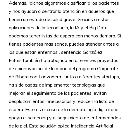
Además, “dichos algoritmos clasifican a los pacientes
y nos ayudan a centrar la atención en aquellos que
tienen un estado de salud grave. Gracias a estas
aplicaciones de la tecnología, la IA y el Big Data,
podemos tener listas de espera con menos demora. Si
tienes pacientes más sanos, puedes atender antes a
los que están enfermos”, sentencia González.
Futurs también ha trabajado en diferentes proyectos
de coinnovación, de la mano del programa Corporate
de Ribera con Lanzadera. Junto a diferentes startups,
ha sido capaz de implementar tecnologías que
mejoran el seguimiento de los pacientes, evitan
desplazamientos innecesarios y reducen la lista de
espera. Este es el caso de la dermatología digital que
apoya el screening y el seguimiento de enfermedades
de la piel. Esta solución aplica Inteligencia Artificial