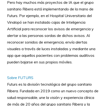
Pero hay muchos más proyectos de IA que el grupo
sanitario Ribera está implementando de la mano de
Futurs. Por ejemplo, en el Hospital Universitario del
Vinalopó se han instalado cajas de Inteligencia
Artificial para reconocer los avisos de emergencia y
alertar a las personas sordas de dichos avisos. Al
reconocer sonidos de emergencia, envía alertas
visuales a través de luces instaladas y mediante una
app que aquellos pacientes con problemas auditivos
pueden bajarse en sus propios móviles.
Sobre FUTURS
Futurs es la división tecnológica del grupo sanitario
Ribera. Fundada en 2019 como un nuevo concepto de
salud responsable, une la visión y experiencia clínica
de más de 20 años del grupo sanitario Ribera y la