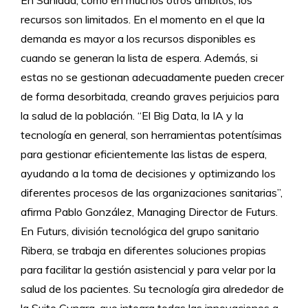
recursos son limitados. En el momento en el que la
demanda es mayor a los recursos disponibles es
cuando se generan la lista de espera. Además, si
estas no se gestionan adecuadamente pueden crecer
de forma desorbitada, creando graves perjuicios para
la salud de la población. “El Big Data, la IA y la
tecnología en general, son herramientas potentísimas
para gestionar eficientemente las listas de espera,
ayudando a la toma de decisiones y optimizando los
diferentes procesos de las organizaciones sanitarias”,
afirma Pablo González, Managing Director de Futurs.
En Futurs, división tecnológica del grupo sanitario
Ribera, se trabaja en diferentes soluciones propias
para facilitar la gestión asistencial y para velar por la
salud de los pacientes. Su tecnología gira alrededor de
la Suite Cynara, que integra todas las innovaciones a