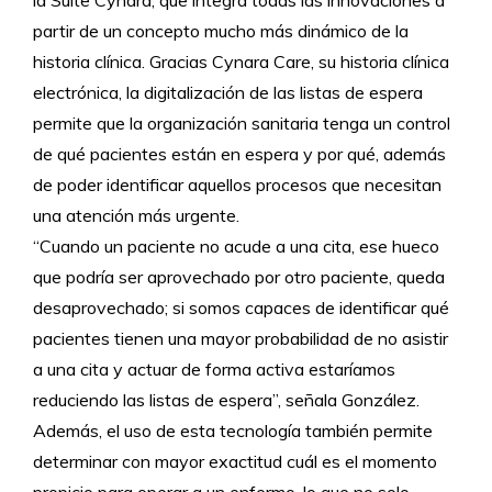
partir de un concepto mucho más dinámico de la
historia clínica. Gracias Cynara Care, su historia clínica
electrónica, la digitalización de las listas de espera
permite que la organización sanitaria tenga un control
de qué pacientes están en espera y por qué, además
de poder identificar aquellos procesos que necesitan
una atención más urgente.
“Cuando un paciente no acude a una cita, ese hueco
que podría ser aprovechado por otro paciente, queda
desaprovechado; si somos capaces de identificar qué
pacientes tienen una mayor probabilidad de no asistir
a una cita y actuar de forma activa estaríamos
reduciendo las listas de espera”, señala González.
Además, el uso de esta tecnología también permite
determinar con mayor exactitud cuál es el momento
propicio para operar a un enfermo, lo que no solo