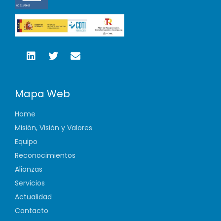
Mapa Web
Home
Misión, Visión y Valores
Equipo
Reconocimientos
Alianzas
Servicios
Actualidad
Contacto