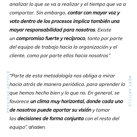
analizar lo que se va a realizar y el tiempo que va a
comportar. Sin embargo,
contar con mayor voz y
voto dentro de los procesos implica también una
mayor responsabilidad para nosotros
. Existe
un
compromiso fuerte y recíproco
, tanto por parte
del equipo de trabajo hacia la organización y el
cliente, como por parte ellos hacia nosotros”
.
PREVIOUS ARTICLE
“Parte de esta metodología nos obliga a mirar
NEXT ARTICLE
hacia atrás de manera periódica, para aprender lo
que hemos hecho bien y lo que no. En general, se
favorece
un clima muy horizontal, donde cada uno
de nosotros puede aportar su visión
y tomar
las
decisiones de forma conjunta
con el resto del
equipo”
, añaden.