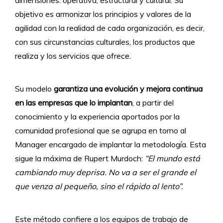
objetivo es armonizar los principios y valores de la
agilidad con la realidad de cada organización, es decir,
con sus circunstancias culturales, los productos que
realiza y los servicios que ofrece.
Su modelo
garantiza una evolución y mejora continua
en las empresas que lo implantan
, a partir del
conocimiento y la experiencia aportados por la
comunidad profesional que se agrupa en torno al
Manager encargado de implantar la metodología. Esta
sigue la máxima de Rupert Murdoch:
“El mundo está
cambiando muy deprisa. No va a ser el grande el
que venza al pequeño, sino el rápido al lento”.
Este método confiere a los equipos de trabajo de