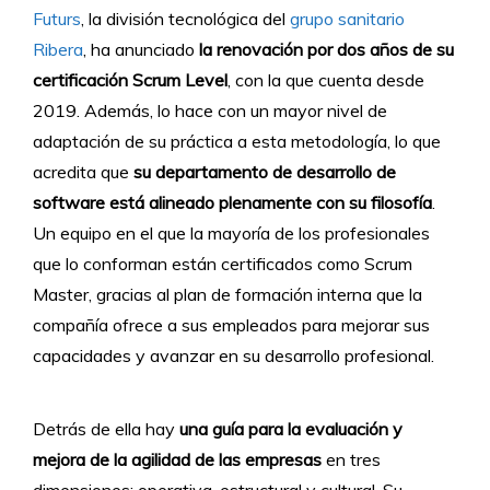
Futurs
, la división tecnológica del
grupo sanitario
Ribera
, ha anunciado
la renovación por dos años de su
certificación Scrum Level
, con la que cuenta desde
2019. Además, lo hace con un mayor nivel de
adaptación de su práctica a esta metodología, lo que
acredita que
su departamento de desarrollo de
software está alineado plenamente con su filosofía
.
Un equipo en el que la mayoría de los profesionales
que lo conforman están certificados como Scrum
Master, gracias al plan de formación interna que la
compañía ofrece a sus empleados para mejorar sus
capacidades y avanzar en su desarrollo profesional.
Detrás de ella hay
una guía para la evaluación y
mejora de la agilidad de las empresas
en tres
dimensiones: operativa, estructural y cultural. Su