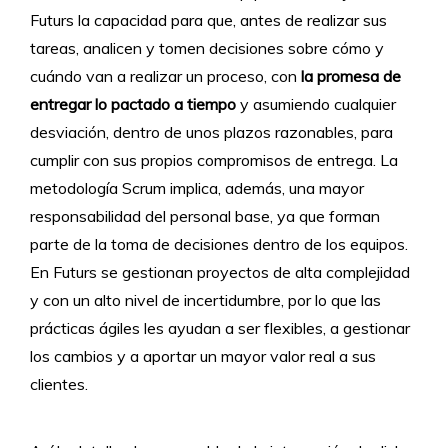
Futurs la capacidad para que, antes de realizar sus
tareas, analicen y tomen decisiones sobre cómo y
cuándo van a realizar un proceso, con
la promesa de
entregar lo pactado a tiempo
y asumiendo cualquier
desviación, dentro de unos plazos razonables, para
cumplir con sus propios compromisos de entrega. La
metodología Scrum implica, además, una mayor
responsabilidad del personal base, ya que forman
parte de la toma de decisiones dentro de los equipos.
En Futurs se gestionan proyectos de alta complejidad
y con un alto nivel de incertidumbre, por lo que las
prácticas ágiles les ayudan a ser flexibles, a gestionar
los cambios y a aportar un mayor valor real a sus
clientes.