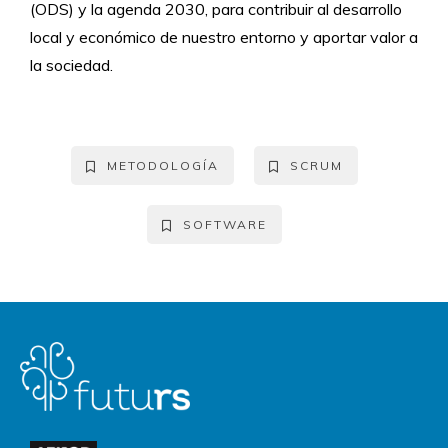
(ODS) y la agenda 2030, para contribuir al desarrollo
local y económico de nuestro entorno y aportar valor a
la sociedad.
METODOLOGÍA
SCRUM
SOFTWARE