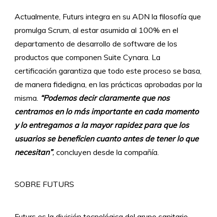
Actualmente, Futurs integra en su ADN la filosofía que
promulga Scrum, al estar asumida al 100% en el
departamento de desarrollo de software de los
productos que componen Suite Cynara. La
certificación garantiza que todo este proceso se basa,
de manera fidedigna, en las prácticas aprobadas por la
misma.
“Podemos decir claramente que nos
centramos en lo más importante en cada momento
y lo entregamos a la mayor rapidez para que los
usuarios se beneficien cuanto antes de tener lo que
necesitan”
,
concluyen desde la compañía.
SOBRE FUTURS
Futurs es la división tecnológica del grupo sanitario