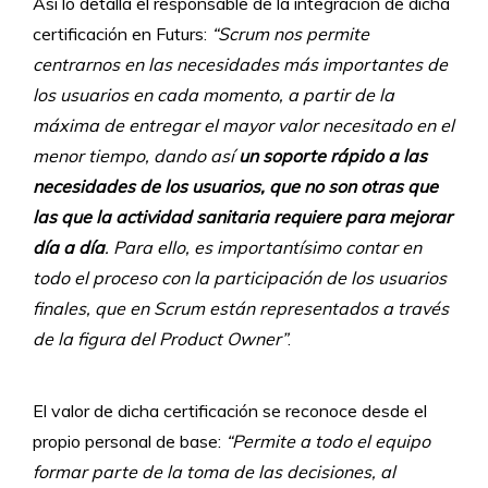
Así lo detalla el responsable de la integración de dicha
certificación en Futurs:
“Scrum nos permite
centrarnos en las necesidades más importantes de
los usuarios en cada momento, a partir de la
máxima de entregar el mayor valor necesitado en el
menor tiempo, dando así
un soporte rápido a las
necesidades de los usuarios, que no son otras que
las que la actividad sanitaria requiere para mejorar
día a día
. Para ello, es importantísimo contar en
todo el proceso con la participación de los usuarios
finales, que en Scrum están representados a través
de la figura del Product Owner”
.
El valor de dicha certificación se reconoce desde el
propio personal de base:
“Permite a todo el equipo
formar parte de la toma de las decisiones, al