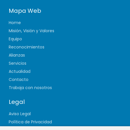
Mapa Web
Home
Misión, Visión y Valores
Equipo
Reconocimientos
Alianzas
Servicios
Actualidad
Contacto
Trabaja con nosotros
Legal
Aviso Legal
Política de Privacidad
Política de Cookies