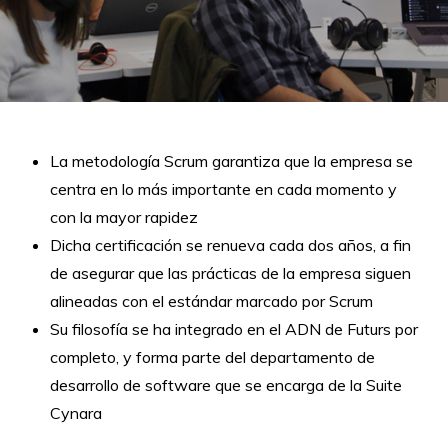
La metodología Scrum garantiza que la empresa se
centra en lo más importante en cada momento y
con la mayor rapidez
Dicha certificación se renueva cada dos años, a fin
de asegurar que las prácticas de la empresa siguen
alineadas con el estándar marcado por Scrum
Su filosofía se ha integrado en el ADN de Futurs por
completo, y forma parte del departamento de
desarrollo de software que se encarga de la Suite
Cynara