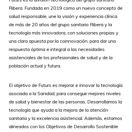
Ribera. Fundada en 2019 como un nuevo concepto de
salud responsable, une la visión y experiencia clínica
de más de 20 años del grupo sanitario Ribera y la
tecnología más innovadora, con soluciones propias y
una clara apuesta por la coinnovación, para dar una
respuesta óptima e integral a las necesidades
asistenciales de los profesionales de salud y de la
población actual y futura.
El objetivo de Futurs es mejorar e innovar la tecnología
asociada a la Sanidad, para conseguir mejores niveles
de salud y bienestar de las personas. Desarrollamos la
tecnología que ayuda a la mejora de la atención
sanitaria y la excelencia asistencial. Además, estamos
alineados con los Objetivos de Desarrollo Sostenible