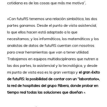
cotidiana es de las cosas que más me motiva”
.
«Con futuRS tenemos una relación simbiótica, las dos
partes ganamos. Desde el punto de vista asistencial,
lo que ellos hacen está adaptado a lo que
necesitamos; y los informáticos, los matemáticos y los
analistas de datos de futuRS cuentan con nosotros
para crear herramientas que van a tener utilidad.
Trabajamos en equipos multidisciplinares que nutren a
las dos partes, la asistencial y la tecnológica, y desde
mi punto de vista esa es la gran ventaja y
el gran éxito
de futuRS: la posibilidad de contar con un “laboratorio»,
la red de hospitales del grupo Ribera, donde probar en
tiempo real todas las soluciones que diseñan
».