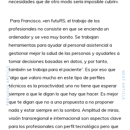
necesidades que de otro modo sería imposible cubrir».
Para Francisco, «en futuRS, el trabajo de los
profesionales no consiste en que se encienda un
ordenador y se vea muy bonito. Se trabajan
herramientas para ayudar al personal asistencial a
gestionar mejor la salud de las personas y ayudarles a
tomar decisiones basadas en datos, y por tanto,
PREVIOUS ARTICLE
también se trabaja para el paciente”. Es por eso que
NEXT ARTICLE
“algo que valoro mucho en este tipo de perfiles
técnicos es la proactividad; uno no tiene que esperar
siempre a que le digan lo que hay que hacer. Es mejor
que te digan que no a una propuesta a no proponer
nada y estar siempre en la sombra. Amplitud de miras,
visión transregional e internacional son aspectos clave
para los profesionales con perfil tecnológico pero que