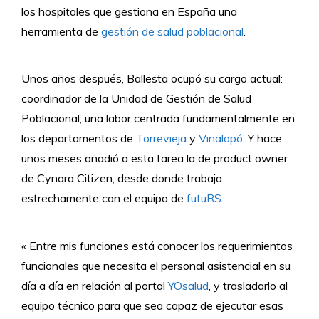
los hospitales que gestiona en España una
herramienta de
gestión de salud poblacional
.
Unos años después, Ballesta ocupó su cargo actual:
coordinador de la Unidad de Gestión de Salud
Poblacional, una labor centrada fundamentalmente en
los departamentos de
Torrevieja
y
Vinalopó
. Y hace
unos meses añadió a esta tarea la de product owner
de Cynara Citizen, desde donde trabaja
estrechamente con el equipo de
futuRS
.
« Entre mis funciones está conocer los requerimientos
funcionales que necesita el personal asistencial en su
día a día en relación al portal
YOsalud
, y trasladarlo al
equipo técnico para que sea capaz de ejecutar esas