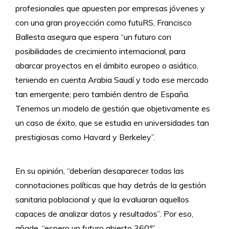
profesionales que apuesten por empresas jóvenes y
con una gran proyección como futuRS, Francisco
Ballesta asegura que espera “un futuro con
posibilidades de crecimiento internacional, para
abarcar proyectos en el ámbito europeo o asiático,
teniendo en cuenta Arabia Saudí y todo ese mercado
tan emergente; pero también dentro de España.
Tenemos un modelo de gestión que objetivamente es
un caso de éxito, que se estudia en universidades tan
prestigiosas como Havard y Berkeley”.
En su opinión, “deberían desaparecer todas las
connotaciones políticas que hay detrás de la gestión
sanitaria poblacional y que la evaluaran aquellos
capaces de analizar datos y resultados”. Por eso,
añade, “espero un futuro abierto 360º”.