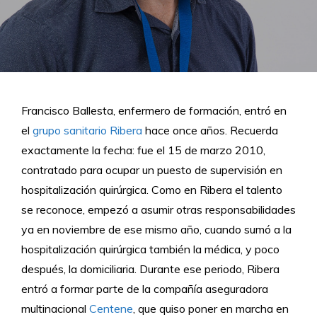
Francisco Ballesta, enfermero de formación, entró en
el
grupo sanitario Ribera
hace once años. Recuerda
exactamente la fecha: fue el 15 de marzo 2010,
contratado para ocupar un puesto de supervisión en
hospitalización quirúrgica. Como en Ribera el talento
se reconoce, empezó a asumir otras responsabilidades
ya en noviembre de ese mismo año, cuando sumó a la
hospitalización quirúrgica también la médica, y poco
después, la domiciliaria. Durante ese periodo, Ribera
entró a formar parte de la compañía aseguradora
multinacional
Centene
, que quiso poner en marcha en