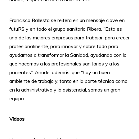
Francisco Ballesta se reitera en un mensaje clave en
futuRS y en todo el grupo sanitario Ribera. “Esta es
una de las mejores empresas para trabajar, para crecer
profesionalmente, para innovar y sobre todo para
ayudarnos a transformar la Sanidad, ayudando con lo
que hacemos a los profesionales sanitarios y a los
pacientes”. Añade, además, que “hay un buen
ambiente de trabajo y, tanto en la parte técnica como
en la administrativa y la asistencial, somos un gran
equipo”.
Vídeos