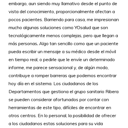
embargo, aun siendo muy llamativo desde el punto de
vista del conocimiento, proporcionalmente afectan a
pocos pacientes. Barriendo para casa, me impresionan
mucho algunas soluciones como YOsalud que son
tecnológicamente menos complejas, pero que llegan a
más personas
.
Algo tan sencillo como que un paciente
pueda escribir un mensaje a su médico desde el móvil
en tiempo real, o pedirle que le envíe un determinado
informe, me parece sensacional y, de algún modo,
contribuye a romper barreras que podemos encontrar
hoy día en el sistema. Los ciudadanos de los
Departamentos que gestiona el grupo sanitario Ribera
se pueden considerar afortunados por contar con
herramientas de este tipo, difíciles de encontrar en
otros centros. En lo personal, la posibilidad de ofrecer
a los ciudadanos estas soluciones para su vida