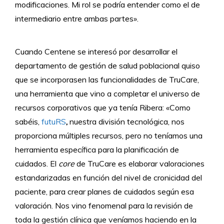
modificaciones. Mi rol se podría entender como el de
intermediario entre ambas partes».
Cuando Centene se interesó por desarrollar el
departamento de gestión de salud poblacional quiso
que se incorporasen las funcionalidades de TruCare,
una herramienta que vino a completar el universo de
recursos corporativos que ya tenía Ribera: «Como
sabéis,
futuRS
,
nuestra división tecnológica, nos
proporciona múltiples recursos, pero no teníamos una
herramienta específica para la planificación de
cuidados. El
core
de TruCare es elaborar valoraciones
estandarizadas en función del nivel de cronicidad del
paciente, para crear planes de cuidados según esa
valoración. Nos vino fenomenal para la revisión de
toda la gestión clínica que veníamos haciendo en la