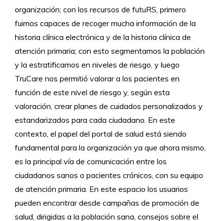
organización; con los recursos de futuRS, primero
fuimos capaces de recoger mucha información de la
historia clínica electrónica y de la historia clínica de
atención primaria; con esto segmentamos la población
y la estratificamos en niveles de riesgo, y luego
TruCare nos permitió valorar a los pacientes en
función de este nivel de riesgo y, según esta
valoración, crear planes de cuidados personalizados y
estandarizados para cada ciudadano. En este
contexto, el papel del portal de salud está siendo
fundamental para la organización ya que ahora mismo,
es la principal vía de comunicación entre los
ciudadanos sanos o pacientes crónicos, con su equipo
de atención primaria. En este espacio los usuarios
pueden encontrar desde campañas de promoción de
salud, dirigidas a la población sana, consejos sobre el