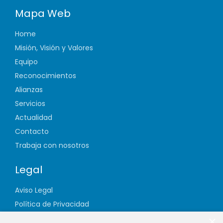
Mapa Web
Home
Misión, Visión y Valores
Equipo
Reconocimientos
Alianzas
Servicios
Actualidad
Contacto
Trabaja con nosotros
Legal
Aviso Legal
Política de Privacidad
Política de Cookies
×