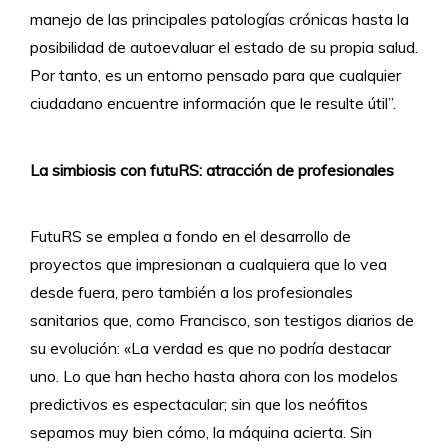
manejo de las principales patologías crónicas hasta la
posibilidad de autoevaluar el estado de su propia salud.
Por tanto, es un entorno pensado para que cualquier
ciudadano encuentre información que le resulte útil”.
La simbiosis con futuRS: atracción de profesionales
FutuRS se emplea a fondo en el desarrollo de
proyectos que impresionan a cualquiera que lo vea
desde fuera, pero también a los profesionales
sanitarios que, como Francisco, son testigos diarios de
su evolución: «La verdad es que no podría destacar
uno. Lo que han hecho hasta ahora con los modelos
predictivos es espectacular; sin que los neófitos
sepamos muy bien cómo, la máquina acierta. Sin