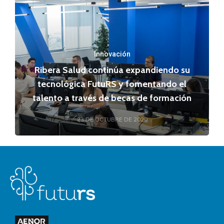
Innovación
Ribera Salud continúa expandiendo su
tecnológica FutuRS y fomentando el
talento a través de becas de formación
23 DE OCTUBRE DE 2020