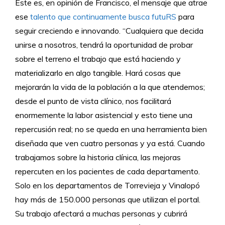
Este es, en opinión de Francisco, el mensaje que atrae
ese
talento que continuamente busca futuRS
para
seguir creciendo e innovando. “Cualquiera que decida
unirse a nosotros, tendrá la oportunidad de probar
sobre el terreno el trabajo que está haciendo y
materializarlo en algo tangible. Hará cosas que
mejorarán la vida de la población a la que atendemos;
desde el punto de vista clínico, nos facilitará
enormemente la labor asistencial y esto tiene una
repercusión real; no se queda en una herramienta bien
diseñada que ven cuatro personas y ya está. Cuando
trabajamos sobre la historia clínica, las mejoras
repercuten en los pacientes de cada departamento.
Solo en los departamentos de Torrevieja y Vinalopó
hay más de 150.000 personas que utilizan el portal.
Su trabajo afectará a muchas personas y cubrirá