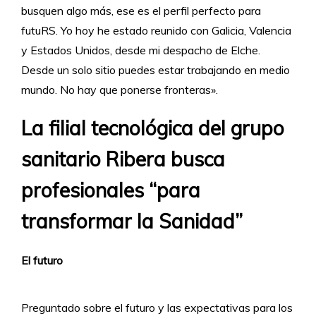
busquen algo más, ese es el perfil perfecto para
futuRS. Yo hoy he estado reunido con Galicia, Valencia
y Estados Unidos, desde mi despacho de Elche.
Desde un solo sitio puedes estar trabajando en medio
mundo. No hay que ponerse fronteras».
La filial tecnológica del grupo
sanitario Ribera busca
profesionales “para
transformar la Sanidad”
El futuro
Preguntado sobre el futuro y las expectativas para los