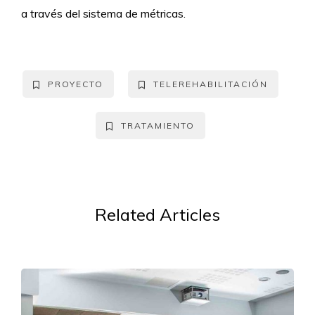
a través del sistema de métricas.
PROYECTO
TELEREHABILITACIÓN
TRATAMIENTO
Related Articles