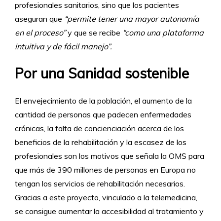
profesionales sanitarios, sino que los pacientes
aseguran que
“permite tener una mayor autonomía
en el proceso”
y que se recibe
“como una plataforma
intuitiva y de fácil manejo”.
Por una Sanidad sostenible
El envejecimiento de la población, el aumento de la
cantidad de personas que padecen enfermedades
crónicas, la falta de concienciación acerca de los
beneficios de la rehabilitación y la escasez de los
profesionales son los motivos que señala la OMS para
que más de 390 millones de personas en Europa no
tengan los servicios de rehabilitación necesarios.
Gracias a este proyecto, vinculado a la telemedicina,
se consigue aumentar la accesibilidad al tratamiento y