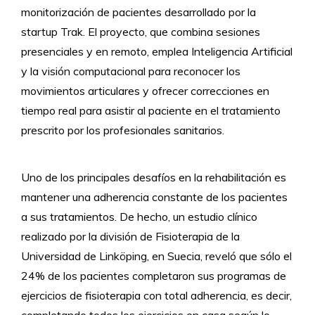
monitorización de pacientes desarrollado por la
startup Trak. El proyecto, que combina sesiones
presenciales y en remoto, emplea Inteligencia Artificial
y la visión computacional para reconocer los
movimientos articulares y ofrecer correcciones en
tiempo real para asistir al paciente en el tratamiento
prescrito por los profesionales sanitarios.
Uno de los principales desafíos en la rehabilitación es
mantener una adherencia constante de los pacientes
a sus tratamientos. De hecho, un estudio clínico
realizado por la división de Fisioterapia de la
Universidad de Linköping, en Suecia, reveló que sólo el
24% de los pacientes completaron sus programas de
ejercicios de fisioterapia con total adherencia, es decir,
completando todos los ejercicios en casa según lo