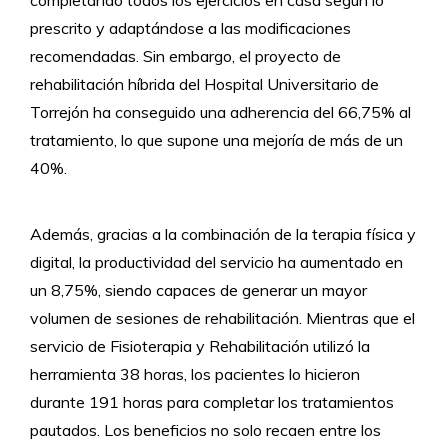
prescrito y adaptándose a las modificaciones
recomendadas. Sin embargo, el proyecto de
rehabilitación híbrida del Hospital Universitario de
Torrejón ha conseguido una adherencia del 66,75% al
tratamiento, lo que supone una mejoría de más de un
40%.
Además, gracias a la combinación de la terapia física y
digital, la productividad del servicio ha aumentado en
un 8,75%, siendo capaces de generar un mayor
volumen de sesiones de rehabilitación. Mientras que el
servicio de Fisioterapia y Rehabilitación utilizó la
herramienta 38 horas, los pacientes lo hicieron
durante 191 horas para completar los tratamientos
pautados. Los beneficios no solo recaen entre los