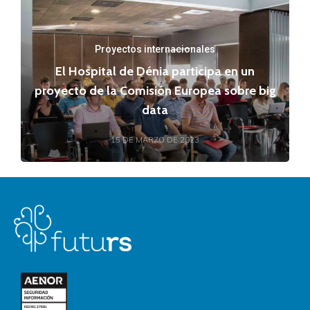
Proyectos internacionales
El Hospital de Dénia participa en un
proyecto de la Comisión Europea sobre big
data
15 DE MARZO DE 2023