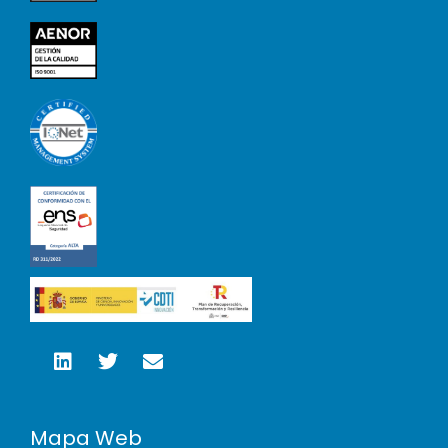
Mapa Web