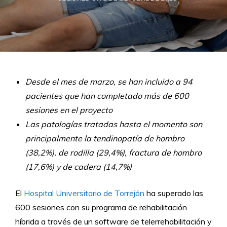
Desde el mes de marzo, se han incluido a 94
pacientes que han completado más de 600
sesiones en el proyecto
Las patologías tratadas hasta el momento son
principalmente la tendinopatía de hombro
(38,2%), de rodilla (29,4%), fractura de hombro
(17,6%) y de cadera (14,7%)
El
Hospital Universitario de Torrejón
ha superado las
600 sesiones con su programa de rehabilitación
híbrida a través de un software de telerrehabilitación y