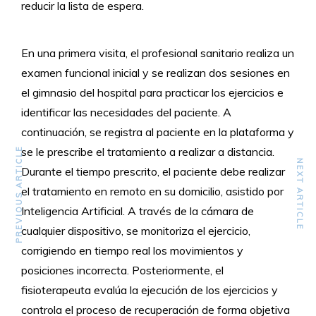
reducir la lista de espera.
En una primera visita, el profesional sanitario realiza un
examen funcional inicial y se realizan dos sesiones en
el gimnasio del hospital para practicar los ejercicios e
identificar las necesidades del paciente. A
continuación, se registra al paciente en la plataforma y
se le prescribe el tratamiento a realizar a distancia.
PREVIOUS ARTICLE
NEXT ARTICLE
Durante el tiempo prescrito, el paciente debe realizar
el tratamiento en remoto en su domicilio, asistido por
Inteligencia Artificial. A través de la cámara de
cualquier dispositivo, se monitoriza el ejercicio,
corrigiendo en tiempo real los movimientos y
posiciones incorrecta. Posteriormente, el
fisioterapeuta evalúa la ejecución de los ejercicios y
controla el proceso de recuperación de forma objetiva