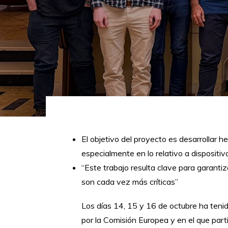
El objetivo del proyecto es desarrollar h
especialmente en lo relativo a disposit
“Este trabajo resulta clave para garantiz
son cada vez más críticas”
Los días 14, 15 y 16 de octubre ha tenid
por la Comisión Europea y en el que part