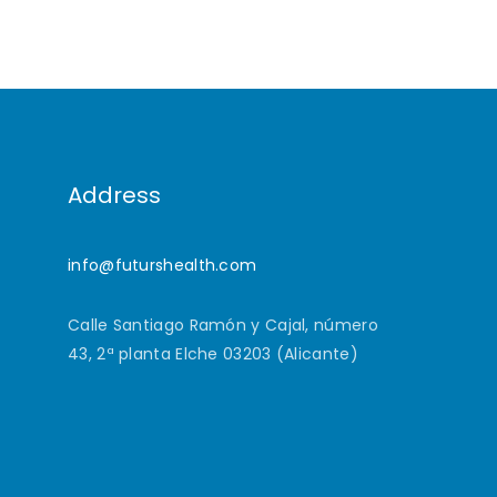
Address
info@futurshealth.com
Calle Santiago Ramón y Cajal, número
43, 2ª planta Elche 03203 (Alicante)