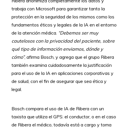
Ribera anonimiza completamente los datos y
trabaja con Microsoft para garantizar tanto la
protección en la seguridad de los mismos como los
fundamentos éticos y legales de la IA en el entorno
de la atención médica.
“Debemos ser muy
cautelosos con la privacidad del paciente, sobre
qué tipo de información enviamos, dónde y
cómo”
, afirma Bosch, y agrega que el grupo Ribera
también examina cuidadosamente la justificación
para el uso de la IA en aplicaciones corporativas y
de salud, con el fin de asegurar que sea ética y
legal.
Bosch compara el uso de IA de Ribera con un
taxista que utiliza el GPS: el conductor, o en el caso
de Ribera el médico, todavía está a cargo y toma