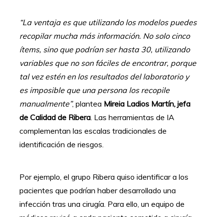
“La ventaja es que utilizando los modelos puedes
recopilar mucha más información. No solo cinco
ítems, sino que podrían ser hasta 30, utilizando
variables que no son fáciles de encontrar, porque
tal vez estén en los resultados del laboratorio y
es imposible que una persona los recopile
manualmente”
, plantea
Mireia Ladios Martín, jefa
de Calidad de Ribera
. Las herramientas de IA
complementan las escalas tradicionales de
identificación de riesgos.
Por ejemplo, el grupo Ribera quiso identificar a los
pacientes que podrían haber desarrollado una
infección tras una cirugía. Para ello, un equipo de