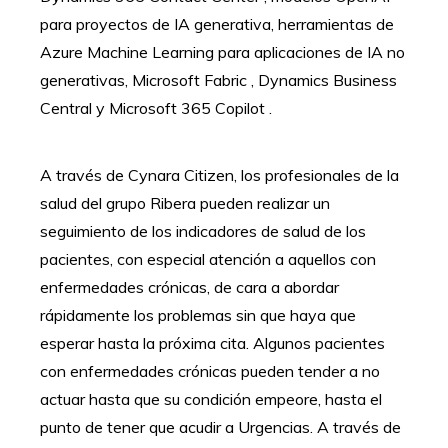
para proyectos de IA generativa, herramientas de
Azure Machine Learning para aplicaciones de IA no
generativas, Microsoft Fabric , Dynamics Business
Central y Microsoft 365 Copilot .
A través de Cynara Citizen, los profesionales de la
salud del grupo Ribera pueden realizar un
seguimiento de los indicadores de salud de los
pacientes, con especial atención a aquellos con
enfermedades crónicas, de cara a abordar
rápidamente los problemas sin que haya que
esperar hasta la próxima cita. Algunos pacientes
con enfermedades crónicas pueden tender a no
actuar hasta que su condición empeore, hasta el
punto de tener que acudir a Urgencias. A través de