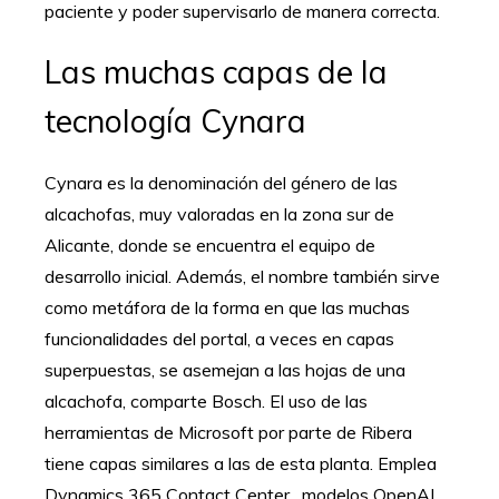
paciente y poder supervisarlo de manera correcta.
Las muchas capas de la
tecnología Cynara
Cynara es la denominación del género de las
alcachofas, muy valoradas en la zona sur de
Alicante, donde se encuentra el equipo de
desarrollo inicial. Además, el nombre también sirve
como metáfora de la forma en que las muchas
funcionalidades del portal, a veces en capas
superpuestas, se asemejan a las hojas de una
alcachofa, comparte Bosch. El uso de las
herramientas de Microsoft por parte de Ribera
tiene capas similares a las de esta planta. Emplea
Dynamics 365 Contact Center , modelos OpenAI