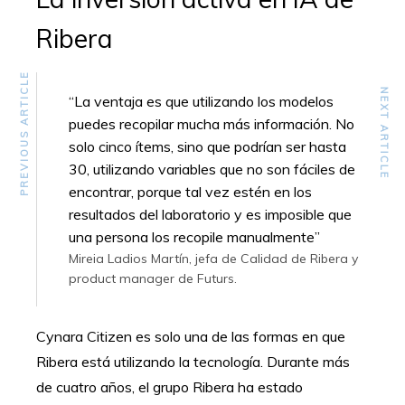
Ribera
PREVIOUS ARTICLE
NEXT ARTICLE
“La ventaja es que utilizando los modelos
puedes recopilar mucha más información. No
solo cinco ítems, sino que podrían ser hasta
30, utilizando variables que no son fáciles de
encontrar, porque tal vez estén en los
resultados del laboratorio y es imposible que
una persona los recopile manualmente”
Mireia Ladios Martín, jefa de Calidad de Ribera y
product manager de Futurs.
Cynara Citizen es solo una de las formas en que
Ribera está utilizando la tecnología. Durante más
de cuatro años, el grupo Ribera ha estado