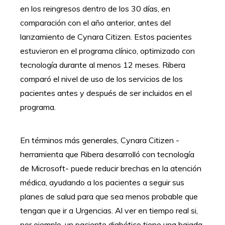
en los reingresos dentro de los 30 días, en
comparación con el año anterior, antes del
lanzamiento de Cynara Citizen. Estos pacientes
estuvieron en el programa clínico, optimizado con
tecnología durante al menos 12 meses. Ribera
comparó el nivel de uso de los servicios de los
pacientes antes y después de ser incluidos en el
programa.
En términos más generales, Cynara Citizen -
herramienta que Ribera desarrolló con tecnología
de Microsoft- puede reducir brechas en la atención
médica, ayudando a los pacientes a seguir sus
planes de salud para que sea menos probable que
tengan que ir a Urgencias. Al ver en tiempo real si,
por ejemplo, un paciente diabético tiene una bajada