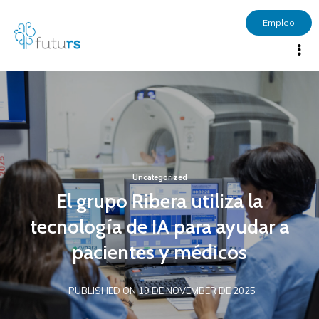
Empleo
Uncategorized
El grupo Ribera utiliza la
tecnología de IA para ayudar a
pacientes y médicos
PUBLISHED ON 19 DE NOVEMBER DE 2025