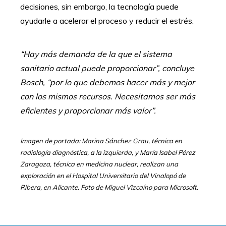
decisiones, sin embargo, la tecnología puede
ayudarle a acelerar el proceso y reducir el estrés.
“Hay más demanda de la que el sistema
sanitario actual puede proporcionar”, concluye
Bosch, “por lo que debemos hacer más y mejor
con los mismos recursos. Necesitamos ser más
eficientes y proporcionar más valor”.
Imagen de portada: Marina Sánchez Grau, técnica en
radiología diagnóstica, a la izquierda, y María Isabel Pérez
Zaragoza, técnica en medicina nuclear, realizan una
exploración en el Hospital Universitario del Vinalopó de
Ribera, en Alicante. Foto de Miguel Vizcaíno para Microsoft.