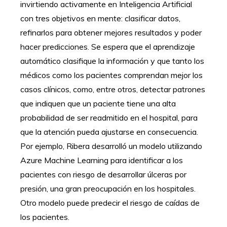
invirtiendo activamente en Inteligencia Artificial
con tres objetivos en mente: clasificar datos,
refinarlos para obtener mejores resultados y poder
hacer predicciones. Se espera que el aprendizaje
automático clasifique la información y que tanto los
médicos como los pacientes comprendan mejor los
casos clínicos, como, entre otros, detectar patrones
que indiquen que un paciente tiene una alta
probabilidad de ser readmitido en el hospital, para
que la atención pueda ajustarse en consecuencia.
Por ejemplo, Ribera desarrolló un modelo utilizando
Azure Machine Learning para identificar a los
pacientes con riesgo de desarrollar úlceras por
presión, una gran preocupación en los hospitales.
Otro modelo puede predecir el riesgo de caídas de
los pacientes.