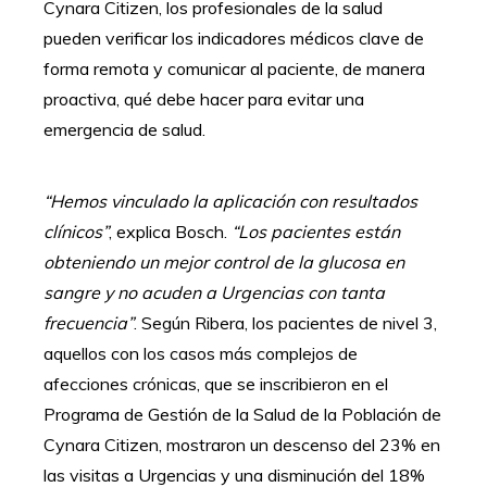
Cynara Citizen, los profesionales de la salud
pueden verificar los indicadores médicos clave de
forma remota y comunicar al paciente, de manera
proactiva, qué debe hacer para evitar una
emergencia de salud.
“Hemos vinculado la aplicación con resultados
clínicos”
, explica Bosch.
“Los pacientes están
obteniendo un mejor control de la glucosa en
sangre y no acuden a Urgencias con tanta
frecuencia”
. Según Ribera, los pacientes de nivel 3,
aquellos con los casos más complejos de
afecciones crónicas, que se inscribieron en el
Programa de Gestión de la Salud de la Población de
Cynara Citizen, mostraron un descenso del 23% en
las visitas a Urgencias y una disminución del 18%