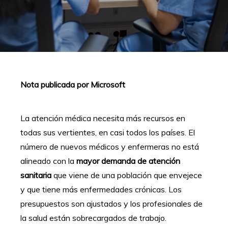
Nota publicada por Microsoft
La atención médica necesita más recursos en
todas sus vertientes, en casi todos los países. El
número de nuevos médicos y enfermeras no está
alineado con la
mayor demanda de atención
sanitaria
que viene de una población que envejece
y que tiene más enfermedades crónicas. Los
presupuestos son ajustados y los profesionales de
la salud están sobrecargados de trabajo.