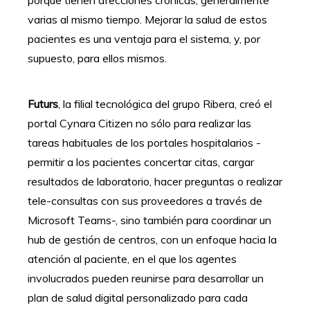
varias al mismo tiempo. Mejorar la salud de estos
pacientes es una ventaja para el sistema, y, por
supuesto, para ellos mismos.
Futurs
, la filial tecnológica del grupo Ribera, creó el
portal Cynara Citizen no sólo para realizar las
tareas habituales de los portales hospitalarios -
permitir a los pacientes concertar citas, cargar
resultados de laboratorio, hacer preguntas o realizar
tele-consultas con sus proveedores a través de
Microsoft Teams-, sino también para coordinar un
hub de gestión de centros, con un enfoque hacia la
atención al paciente, en el que los agentes
involucrados pueden reunirse para desarrollar un
plan de salud digital personalizado para cada