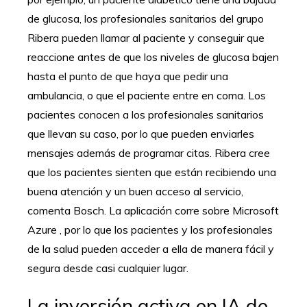
de glucosa, los profesionales sanitarios del grupo
Ribera pueden llamar al paciente y conseguir que
reaccione antes de que los niveles de glucosa bajen
hasta el punto de que haya que pedir una
ambulancia, o que el paciente entre en coma. Los
pacientes conocen a los profesionales sanitarios
que llevan su caso, por lo que pueden enviarles
mensajes además de programar citas. Ribera cree
que los pacientes sienten que están recibiendo una
buena atención y un buen acceso al servicio,
comenta Bosch. La aplicación corre sobre Microsoft
Azure , por lo que los pacientes y los profesionales
de la salud pueden acceder a ella de manera fácil y
segura desde casi cualquier lugar.
La inversión activa en IA de