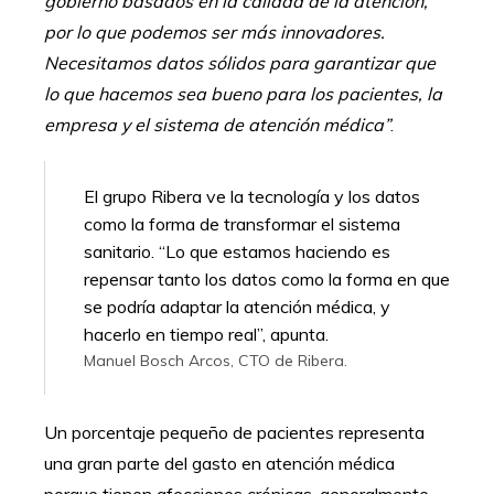
gobierno basados en la calidad de la atención,
por lo que podemos ser más innovadores.
Necesitamos datos sólidos para garantizar que
lo que hacemos sea bueno para los pacientes, la
empresa y el sistema de atención médica”
.
El grupo Ribera ve la tecnología y los datos
como la forma de transformar el sistema
sanitario. “Lo que estamos haciendo es
repensar tanto los datos como la forma en que
se podría adaptar la atención médica, y
hacerlo en tiempo real”, apunta.
Manuel Bosch Arcos, CTO de Ribera.
Un porcentaje pequeño de pacientes representa
una gran parte del gasto en atención médica
porque tienen afecciones crónicas, generalmente