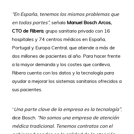
“En España, tenemos los mismos problemas que
en todas partes”
, señala
Manuel Bosch Arcos,
CTO de Ribera
, grupo sanitario privado con 16
hospitales y 74 centros médicos en España,
Portugal y Europa Central, que atiende a más de
dos millones de pacientes al año. Para hacer frente
a la mayor demanda y los costes que conlleva,
Ribera cuenta con los datos y la tecnología para
ayudar a mejorar los sistemas sanitarios ofrecidos a
sus pacientes.
“
Una parte clave de la empresa es la tecnología”
,
dice Bosch.
“No somos una empresa de atención
médica tradicional. Tenemos contratos con el