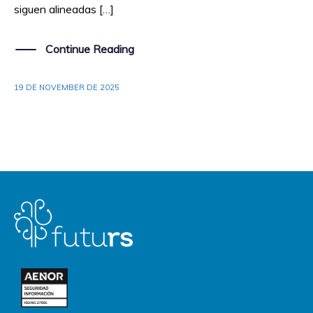
siguen alineadas […]
Continue Reading
19 DE NOVEMBER DE 2025