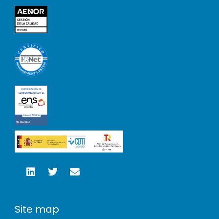
Site map