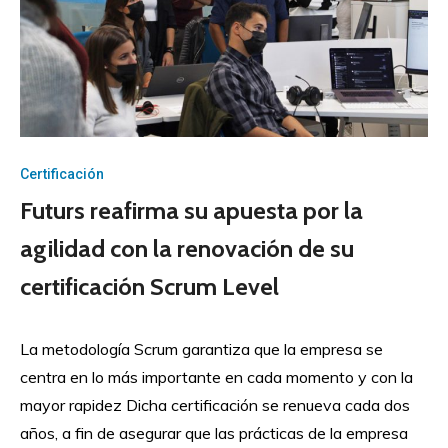
Certificación
Futurs reafirma su apuesta por la
agilidad con la renovación de su
certificación Scrum Level
La metodología Scrum garantiza que la empresa se
centra en lo más importante en cada momento y con la
mayor rapidez Dicha certificación se renueva cada dos
años, a fin de asegurar que las prácticas de la empresa