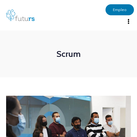
Empleo
Scrum