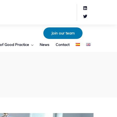
Join our team
of Good Practice
News
Contact