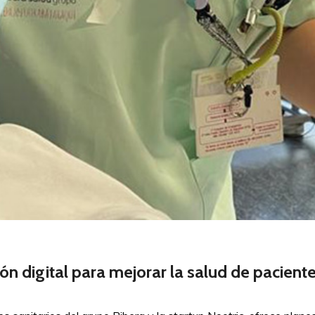
ición digital para mejorar la salud de pacien