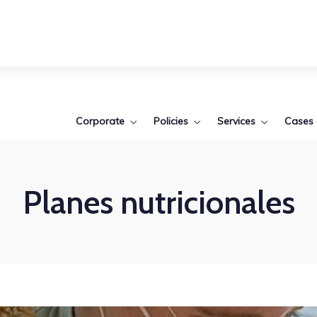
Corporate
Policies
Services
Cases 
Planes nutricionales