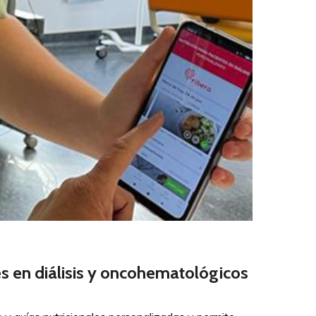
tes en diálisis y oncohematológicos