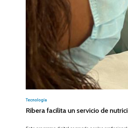
Tecnología
Ribera facilita un servicio de nutr