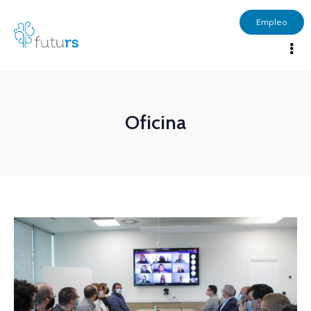
Empleo
Oficina