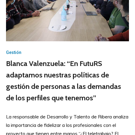
Gestión
Blanca Valenzuela: “En FutuRS
adaptamos nuestras políticas de
gestión de personas a las demandas
de los perfiles que tenemos”
La responsable de Desarrollo y Talento de Ribera analiza
la importancia de fidelizar a los profesionales con el
proyecto que tienen entre manos “¿El teletrabajo? El