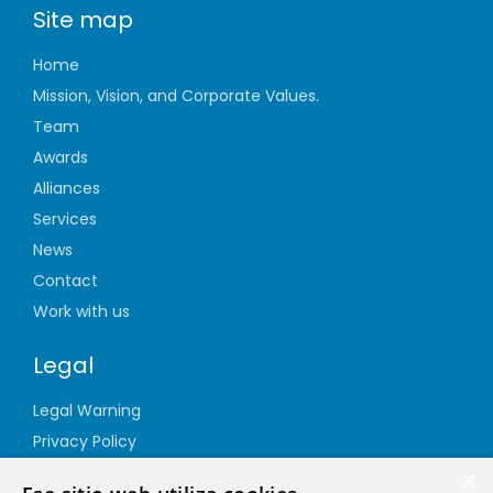
Site map
Home
Mission, Vision, and Corporate Values.
Team
Awards
Alliances
Services
News
Contact
Work with us
Legal
Legal Warning
Privacy Policy
Cookie Policy
×