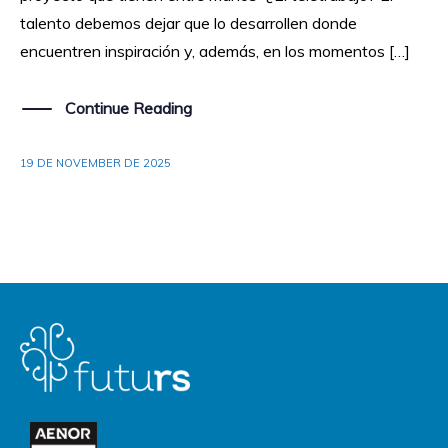
talento debemos dejar que lo desarrollen donde
encuentren inspiración y, además, en los momentos […]
Continue Reading
19 DE NOVEMBER DE 2025