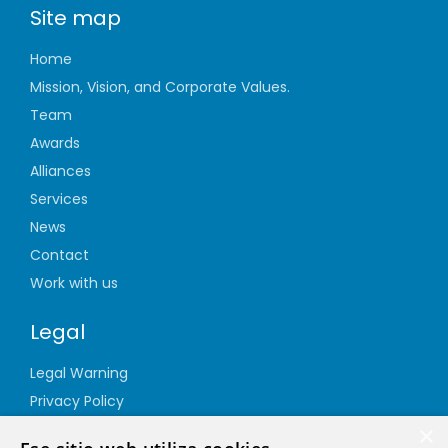
Site map
Home
Mission, Vision, and Corporate Values.
Team
Awards
Alliances
Services
News
Contact
Work with us
Legal
Legal Warning
Privacy Policy
Cookie Policy
×