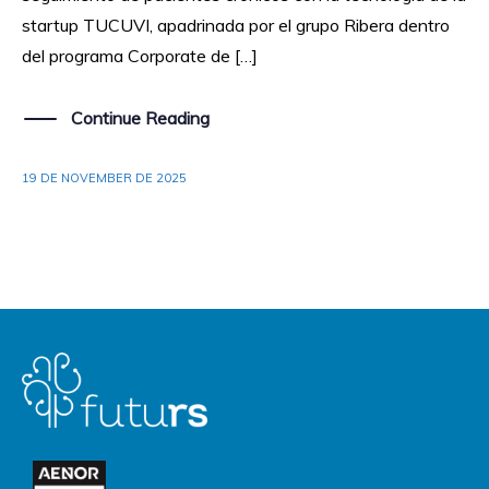
startup TUCUVI, apadrinada por el grupo Ribera dentro
del programa Corporate de […]
Continue Reading
19 DE NOVEMBER DE 2025