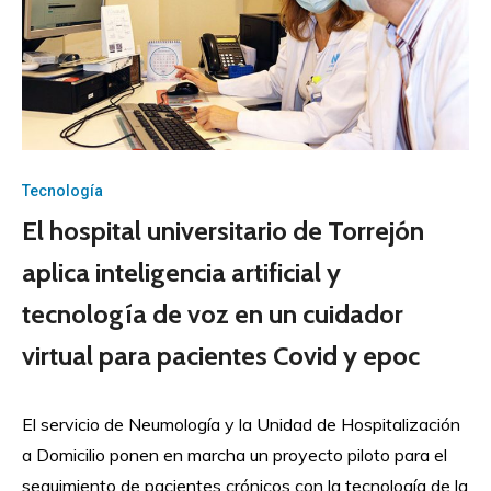
Tecnología
El hospital universitario de Torrejón
aplica inteligencia artificial y
tecnología de voz en un cuidador
virtual para pacientes Covid y epoc
El servicio de Neumología y la Unidad de Hospitalización
a Domicilio ponen en marcha un proyecto piloto para el
seguimiento de pacientes crónicos con la tecnología de la