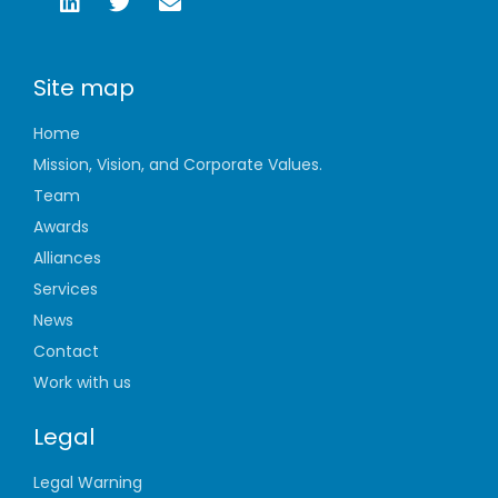
Site map
Home
Mission, Vision, and Corporate Values.
Team
Awards
Alliances
Services
News
Contact
Work with us
Legal
Legal Warning