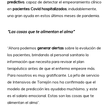
predictivo
, capaz de detectar el empeoramiento clínico
en
pacientes Covid hospitalizados
; indudablemente,
una gran ayuda en estos últimos meses de pandemia.
“Las cosas que te alimentan el alma”
“Ahora podemos
generar alertas
sobre la evolución de
los pacientes, brindando al personal sanitario la
información que necesita para revisar el plan
terapéutico antes de que el enfermo empeore más.
Para nosotros es muy gratificante. La jefa de servicio
de Intensivos de Torrejón nos ha confirmado que el
modelo de predicción les ayudaba muchísimo, y este
es el salario emocional. Estas son las cosas que te
alimentan el alma”.