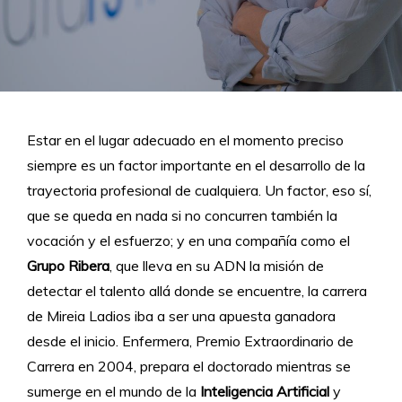
Estar en el lugar adecuado en el momento preciso
siempre es un factor importante en el desarrollo de la
trayectoria profesional de cualquiera. Un factor, eso sí,
que se queda en nada si no concurren también la
vocación y el esfuerzo; y en una compañía como el
Grupo Ribera
, que lleva en su ADN la misión de
detectar el talento allá donde se encuentre, la carrera
de Mireia Ladios iba a ser una apuesta ganadora
desde el inicio. Enfermera, Premio Extraordinario de
Carrera en 2004, prepara el doctorado mientras se
sumerge en el mundo de la
Inteligencia Artificial
y