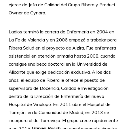
ejerce de Jefa de Calidad del Grupo Ribera y Product
Owner de Cynara.
Ladios terminó la carrera de Enfermería en 2004 en
La Fe de Valencia y en 2006 empezó a trabajar para
Ribera Salud en el proyecto de Alzira. Fue enfermera
asistencial en atención primaria hasta 2008, cuando
consigue una beca doctoral en la Universidad de
Alicante que exige dedicación exclusiva. A los dos
años, el equipo de Ribera le ofrece el puesto de
supervisora de Docencia, Calidad e Investigación
dentro de la Dirección de Enfermería del nuevo
Hospital de Vinalopó. En 2011 abre el Hospital de
Torrejón, en la Comunidad de Madrid; en 2013 se
incorpora al de Torrevieja. El grupo crece rápidamente
y en 2015
Manuel Bosch
, en aquel momento director