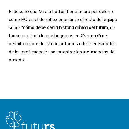
El desafío que Mireia Ladios tiene ahora por delante
como PO es el de reflexionar junto al resto del equipo
sobre “
cómo debe ser la historia clínica del futuro
, de
forma que todo lo que hagamos en Cynara Care
permita responder y adelantarnos a las necesidades
de los profesionales sin arrastrar las ineficiencias del
pasado”.