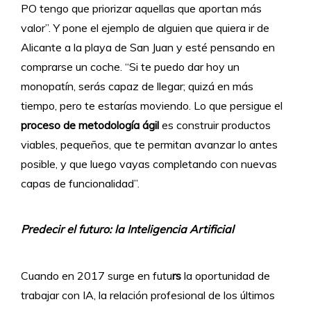
PO tengo que priorizar aquellas que aportan más
valor”. Y pone el ejemplo de alguien que quiera ir de
Alicante a la playa de San Juan y esté pensando en
comprarse un coche. “Si te puedo dar hoy un
monopatín, serás capaz de llegar; quizá en más
tiempo, pero te estarías moviendo. Lo que persigue el
proceso de metodología ágil
es construir productos
viables, pequeños, que te permitan avanzar lo antes
posible, y que luego vayas completando con nuevas
capas de funcionalidad”.
Predecir el futuro: la Inteligencia Artificial
Cuando en 2017 surge en futu
rs
la oportunidad de
trabajar con IA, la relación profesional de los últimos