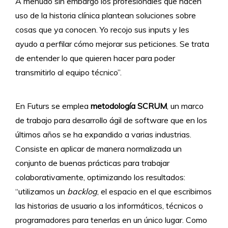
A menudo sin embargo los profesionales que hacen
uso de la historia clínica plantean soluciones sobre
cosas que ya conocen. Yo recojo sus inputs y les
ayudo a perfilar cómo mejorar sus peticiones. Se trata
de entender lo que quieren hacer para poder
transmitirlo al equipo técnico”.
En Futurs se emplea
metodología SCRUM
, un marco
de trabajo para desarrollo ágil de software que en los
últimos años se ha expandido a varias industrias.
Consiste en aplicar de manera normalizada un
conjunto de buenas prácticas para trabajar
colaborativamente, optimizando los resultados:
“utilizamos un
backlog
, el espacio en el que escribimos
las historias de usuario a los informáticos, técnicos o
programadores para tenerlas en un único lugar. Como