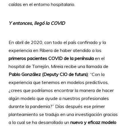
caídas en el entorno hospitalario.
Y entonces, llegó la COVID
En abril de 2020, con todo el país confinado y la
experiencia en Ribera de haber atendido a los
primeros pacientes COVID de la península
en el
hospital de Torrejón, Mireia recibe una llamada de
Pablo González (Deputy CIO de futurs)
: “Con la
experiencia que tenemos en modelos predictivos,
¿crees que podríamos encontrar la manera de hacer
algún modelo que ayude a nuestros profesionales
durante la pandemia?” Días después ese primer
planteamiento se tradujo en una investigación gracias
a la cual se ha desarrollado un
nuevo y eficaz modelo