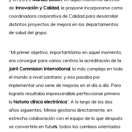
de
Innovación y Calidad
, le propone incorporarse como
coordinadora corporativa de Calidad para desarrollar
distintos proyectos de mejora en los departamentos
de salud del grupo.
“Mi primer objetivo, importantísimo en aquel momento,
era conseguir para varios centros la acreditación de la
Joint Commision International
, la más compleja en todo
el mundo a nivel sanitario; y eso pasaba por
implementar una serie de mejoras en el día a día. Para
lograrlo resultaba imprescindible perfeccionar primero
la
historia clínica electrónica
”. A lo largo de los dos
años siguientes, Mireia gestiona directamente, en
estrecha colaboración con el equipo de lo que después
se convertiría en futu
rs
, todos los cambios orientados