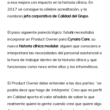
a esa mejora con impacto en la historia clínica. En
2017 se consigue la célebre acreditación, y la
nombran
jefa corporativa de Calidad del Grupo
.
El paso siguiente parecía lógico: futu
rs
necesitaba
incorporar un Product Owner para
Cynara Care
, su
nueva
historia clínica modular
; alguien que conociera e
interpretara las necesidades del personal asistencial a
la hora de trabajar dentro de la historia clínica y que
funcionase como nexo entre ellos y los informáticos.
El Product Owner debe entender a las dos partes: “se
podría decir que hago de ‘intérprete’. Creo que mi perfil
en Calidad aporta el valor añadido de saber lo que
realmente quiere la gente cuando cree que quiere algo.