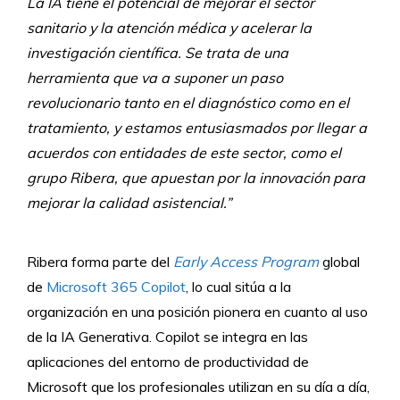
La IA tiene el potencial de mejorar el sector
sanitario y la atención médica y acelerar la
investigación científica. Se trata de una
herramienta que va a suponer un paso
revolucionario tanto en el diagnóstico como en el
tratamiento, y estamos entusiasmados por llegar a
acuerdos con entidades de este sector, como el
grupo Ribera, que apuestan por la innovación para
mejorar la calidad asistencial.”
Ribera forma parte del
Early Access Program
global
de
Microsoft 365 Copilot
, lo cual sitúa a la
organización en una posición pionera en cuanto al uso
de la IA Generativa. Copilot se integra en las
aplicaciones del entorno de productividad de
Microsoft que los profesionales utilizan en su día a día,