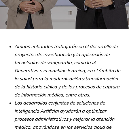
Ambas entidades trabajarán en el desarrollo de
proyectos de investigación y la aplicación de
tecnologías de vanguardia, como la IA
Generativa o el machine learning, en el ámbito de
la salud para la modernización y transformación
de la historia clínica y de los procesos de captura
de información médica, entre otras.
Los desarrollos conjuntos de soluciones de
Inteligencia Artificial ayudarán a optimizar
procesos administrativos y mejorar la atención
médica, apoyándose en los servicios cloud de