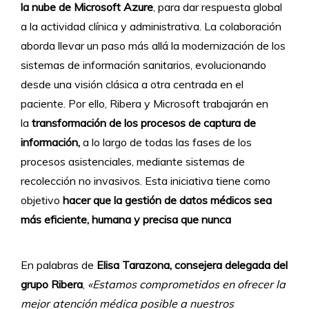
la nube de Microsoft Azure
, para dar respuesta global
a la actividad clínica y administrativa. La colaboración
aborda llevar un paso más allá la modernización de los
sistemas de información sanitarios, evolucionando
desde una visión clásica a otra centrada en el
paciente. Por ello, Ribera y Microsoft trabajarán en
la
transformación de los procesos de captura de
información,
a lo largo de todas las fases de los
procesos asistenciales, mediante sistemas de
recolección no invasivos. Esta iniciativa tiene como
objetivo
hacer que la gestión de datos médicos sea
más eficiente, humana y precisa que nunca
En palabras de
Elisa Tarazona, consejera delegada del
grupo Ribera
,
«Estamos comprometidos en ofrecer la
mejor atención médica posible a nuestros