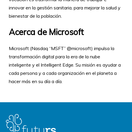
innovar en la gestión sanitaria, para mejorar la salud y
bienestar de la población.
Acerca de Microsoft
Microsoft (Nasdaq “MSFT” @microsoft) impulsa la
transformación digital para la era de la nube
inteligente y el Intelligent Edge. Su misión es ayudar a
cada persona y a cada organización en el planeta a
hacer más en su día a día.