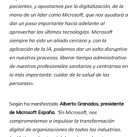
pacientes, y apostamos por la digitalización, de la
mano de un líder como Microsoft, que nos ayudará a
dar un paso importante hacia adelante al
aprovechar las últimas tecnologías. Microsoft
siempre ha sido un aliado cercano y, con la
aplicación de la IA, podemos dar un salto disruptivo
en nuestros procesos, liberar tiempo administrativo
de nuestros profesionales sanitarios y centrarnos en
lo más importante: cuidar de la salud de las
personas».
Según ha manifestado
Alberto Granados, presidente
de Microsoft España
,
“En Microsoft, nos
comprometemos a impulsar la transformación
digital de organizaciones de todas las industrias.