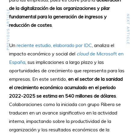
de la digitalización de las organizaciones y pilar
PREVIOUS ARTICLE
fundamental para la generación de ingresos y
NEXT ARTICLE
reducción de costes
.
Un
reciente estudio, elaborado por IDC
, analiza el
impacto económico y social del
cloud
de Microsoft en
España
, sus implicaciones a largo plazo y las
oportunidades de crecimiento que representa para las
empresas. En este sentido,
en el sector de la sanidad
el crecimiento económico acumulado en el periodo
2022-2025 se estima en 540 millones de dólares
.
Colaboraciones como la iniciada con grupo Ribera se
traducen en un avance significativo en la actividad
interna, impactando sobre la productividad de la
organización y los resultados económicos de la