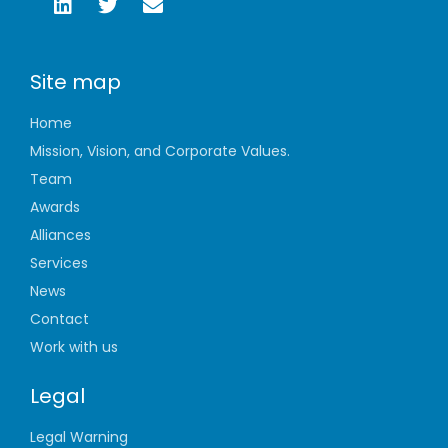
Site map
Home
Mission, Vision, and Corporate Values.
Team
Awards
Alliances
Services
News
Contact
Work with us
Legal
Legal Warning