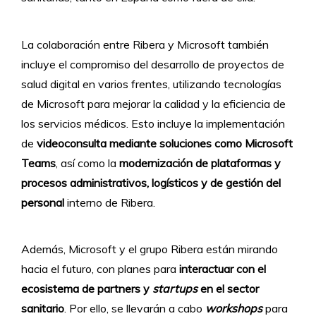
La colaboración entre Ribera y Microsoft también
incluye el compromiso del desarrollo de proyectos de
salud digital en varios frentes, utilizando tecnologías
de Microsoft para mejorar la calidad y la eficiencia de
los servicios médicos. Esto incluye la implementación
de
videoconsulta mediante soluciones como Microsoft
Teams
, así como la
modernización de plataformas y
procesos administrativos, logísticos y de gestión del
personal
interno de Ribera.
Además, Microsoft y el grupo Ribera están mirando
hacia el futuro, con planes para
interactuar con el
ecosistema de partners y
startups
en el sector
sanitario
. Por ello, se llevarán a cabo
workshops
para