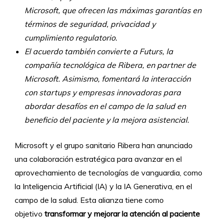
Microsoft, que ofrecen las máximas garantías en
términos de seguridad, privacidad y
cumplimiento regulatorio.
El acuerdo también convierte a Futurs, la
compañía tecnológica de Ribera, en partner de
Microsoft. Asimismo, fomentará la interacción
con startups y empresas innovadoras para
abordar desafíos en el campo de la salud en
beneficio del paciente y la mejora asistencial.
Microsoft y el grupo sanitario Ribera han anunciado
una colaboración estratégica para avanzar en el
aprovechamiento de tecnologías de vanguardia, como
la Inteligencia Artificial (IA) y la IA Generativa, en el
campo de la salud. Esta alianza tiene como
objetivo
transformar y mejorar la atención al paciente