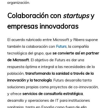
organización.
Colaboración con
startups
y
empresas innovadoras
El acuerdo rubricado entre Microsoft y Ribera supone
también la colaboración con
Futurs
, la compañía
tecnológica del grupo, que
se convierte así en partner
de Microsoft
. El objetivo de Futurs es dar una
respuesta óptima e integral a las necesidades de la
población,
transformando la sanidad a través de la
innovación y la tecnología
. Futurs desarrolla tanto
soluciones propias como proyectos de co-innovación,
y ofrece
servicios de consultoría estratégica
,
desarrollo y operaciones de IT para instituciones
sanitarias, tanto en España como fuera de ella.