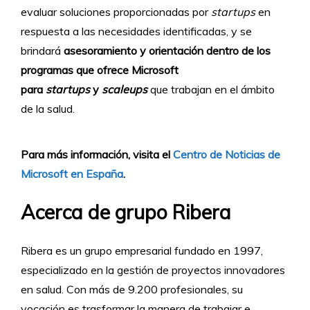
evaluar soluciones proporcionadas por
startups
en
respuesta a las necesidades identificadas, y se
brindará
asesoramiento y orientación dentro de los
programas que ofrece Microsoft
para
startups
y
scaleups
que trabajan en el ámbito
de la salud.
Para más información, visita el
Centro de Noticias de
Microsoft en España
.
Acerca de grupo Ribera
Ribera es un grupo empresarial fundado en 1997,
especializado en la gestión de proyectos innovadores
en salud. Con más de 9.200 profesionales, su
vocación es trasformar la manera de trabajar e