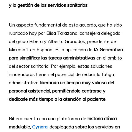
y la gestión de los servicios sanitarios
.
Un aspecto fundamental de este acuerdo, que ha sido
rubricado hoy por Elisa Tarazona, consejera delegada
del grupo Ribera y Alberto Granados, presidente de
Microsoft en España, es la aplicación de
IA Generativa
para simplificar las tareas administrativas
en el ámbito
del sector sanitario. Por ejemplo, estas soluciones
innovadoras tienen el potencial de reducir la fatiga
administrativa
liberando un tiempo muy valioso del
personal asistencial, permitiéndole centrarse y
dedicarle más tiempo a la atención al paciente
.
Ribera cuenta con una plataforma de
historia clínica
modulable,
Cynara
,
desplegada
sobre los servicios en