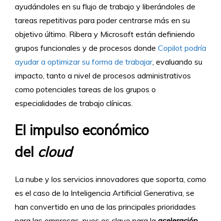
ayudándoles en su flujo de trabajo y liberándoles de
tareas repetitivas para poder centrarse más en su
objetivo último. Ribera y Microsoft están definiendo
grupos funcionales y de procesos donde
Copilot podría
ayudar a optimizar su forma de trabajar
, evaluando su
impacto, tanto a nivel de procesos administrativos
como potenciales tareas de los grupos o
especialidades de trabajo clínicas.
El impulso económico
del
cloud
La nube y los servicios innovadores que soporta, como
es el caso de la Inteligencia Artificial Generativa, se
han convertido en una de las principales prioridades
para las empresas, pues es clave para la
aceleración