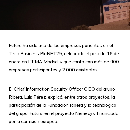
Futurs ha sido una de las empresas ponentes en el
Tech Business PlaNET25, celebrado el pasado 16 de
enero en IFEMA Madrid, y que contó con más de 900
empresas participantes y 2.000 asistentes
El Chief Information Security Officer CISO del grupo
Ribera, Luis Pérez, explicó, entre otros proyectos, la
participación de la Fundación Ribera y la tecnológica
del grupo, Futurs, en el proyecto Nemecys, financiado
por la comisión europea.