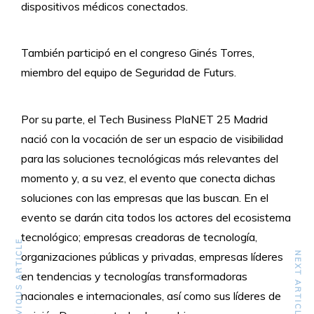
dispositivos médicos conectados.
También participó en el congreso Ginés Torres,
miembro del equipo de Seguridad de Futurs.
Por su parte, el Tech Business PlaNET 25 Madrid
nació con la vocación de ser un espacio de visibilidad
para las soluciones tecnológicas más relevantes del
momento y, a su vez, el evento que conecta dichas
soluciones con las empresas que las buscan. En el
evento se darán cita todos los actores del ecosistema
tecnológico; empresas creadoras de tecnología,
PREVIOUS ARTICLE
organizaciones públicas y privadas, empresas líderes
NEXT ARTICLE
en tendencias y tecnologías transformadoras
nacionales e internacionales, así como sus líderes de