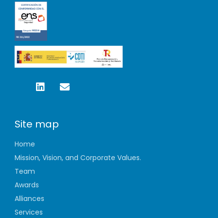
Site map
Home
Mission, Vision, and Corporate Values.
Team
Awards
Alliances
Services