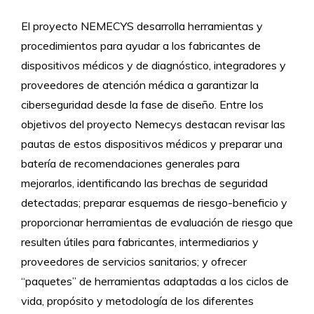
El proyecto NEMECYS desarrolla herramientas y
procedimientos para ayudar a los fabricantes de
dispositivos médicos y de diagnóstico, integradores y
proveedores de atención médica a garantizar la
ciberseguridad desde la fase de diseño. Entre los
objetivos del proyecto Nemecys destacan revisar las
pautas de estos dispositivos médicos y preparar una
batería de recomendaciones generales para
mejorarlos, identificando las brechas de seguridad
detectadas; preparar esquemas de riesgo-beneficio y
proporcionar herramientas de evaluación de riesgo que
resulten útiles para fabricantes, intermediarios y
proveedores de servicios sanitarios; y ofrecer
“paquetes” de herramientas adaptadas a los ciclos de
vida, propósito y metodología de los diferentes