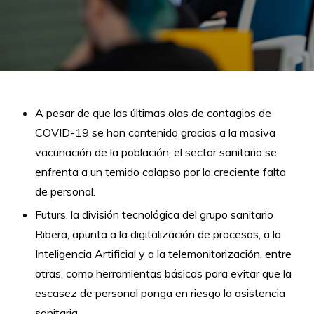
A pesar de que las últimas olas de contagios de
COVID-19 se han contenido gracias a la masiva
vacunación de la población, el sector sanitario se
enfrenta a un temido colapso por la creciente falta
de personal.
Futurs, la división tecnológica del grupo sanitario
Ribera, apunta a la digitalización de procesos, a la
Inteligencia Artificial y a la telemonitorización, entre
otras, como herramientas básicas para evitar que la
escasez de personal ponga en riesgo la asistencia
sanitaria.