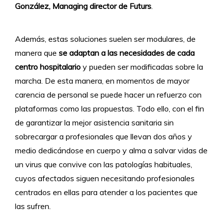
González, Managing director de Futurs
.
Además, estas soluciones suelen ser modulares, de
manera que
se adaptan a las necesidades de cada
centro hospitalario
y pueden ser modificadas sobre la
marcha. De esta manera, en momentos de mayor
carencia de personal se puede hacer un refuerzo con
plataformas como las propuestas. Todo ello, con el fin
de garantizar la mejor asistencia sanitaria sin
sobrecargar a profesionales que llevan dos años y
medio dedicándose en cuerpo y alma a salvar vidas de
un virus que convive con las patologías habituales,
cuyos afectados siguen necesitando profesionales
centrados en ellas para atender a los pacientes que
las sufren.