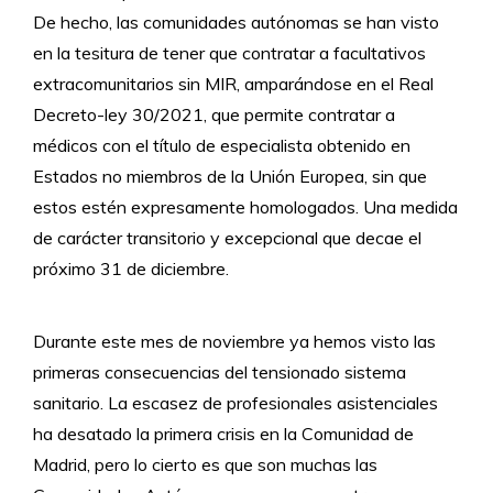
De hecho, las comunidades autónomas se han visto
en la tesitura de tener que contratar a facultativos
extracomunitarios sin MIR, amparándose en el Real
Decreto-ley 30/2021, que permite contratar a
médicos con el título de especialista obtenido en
Estados no miembros de la Unión Europea, sin que
estos estén expresamente homologados. Una medida
de carácter transitorio y excepcional que decae el
próximo 31 de diciembre.
Durante este mes de noviembre ya hemos visto las
primeras consecuencias del tensionado sistema
sanitario. La escasez de profesionales asistenciales
ha desatado la primera crisis en la Comunidad de
Madrid, pero lo cierto es que son muchas las