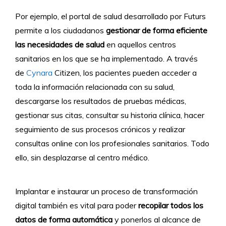
Por ejemplo, el portal de salud desarrollado por Futurs
permite a los ciudadanos
gestionar de forma eficiente
las necesidades de salud
en aquellos centros
sanitarios en los que se ha implementado. A través
de
Cynara
Citizen, los pacientes pueden acceder a
toda la información relacionada con su salud,
descargarse los resultados de pruebas médicas,
gestionar sus citas, consultar su historia clínica, hacer
seguimiento de sus procesos crónicos y realizar
consultas online con los profesionales sanitarios. Todo
ello, sin desplazarse al centro médico.
Implantar e instaurar un proceso de transformación
digital también es vital para poder
recopilar todos los
datos de forma automática
y ponerlos al alcance de