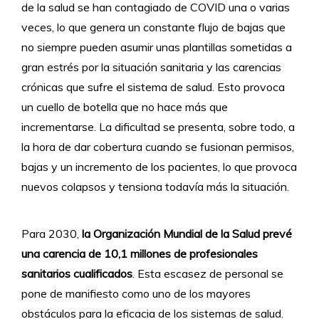
de la salud se han contagiado de COVID una o varias
veces, lo que genera un constante flujo de bajas que
no siempre pueden asumir unas plantillas sometidas a
gran estrés por la situación sanitaria y las carencias
crónicas que sufre el sistema de salud. Esto provoca
un cuello de botella que no hace más que
incrementarse. La dificultad se presenta, sobre todo, a
la hora de dar cobertura cuando se fusionan permisos,
bajas y un incremento de los pacientes, lo que provoca
nuevos colapsos y tensiona todavía más la situación.
Para 2030,
la Organización Mundial de la Salud prevé
una carencia de 10,1 millones de profesionales
sanitarios cualificados
. Esta escasez de personal se
pone de manifiesto como uno de los mayores
obstáculos para la eficacia de los sistemas de salud.