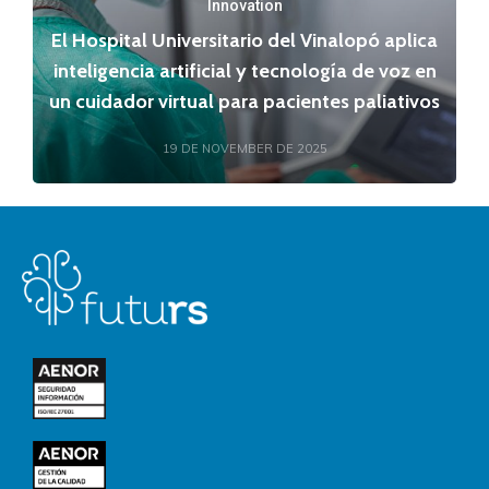
Innovation
El Hospital Universitario del Vinalopó aplica
inteligencia artificial y tecnología de voz en
un cuidador virtual para pacientes paliativos
19 DE NOVEMBER DE 2025