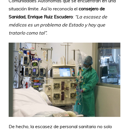
Comunidades Autónomas que se encuentran en una
situación límite. Así lo reconocía el
consejero de
Sanidad, Enrique Ruiz Escudero
:
“La escasez de
médicos es un problema de Estado y hay que
tratarlo como tal”.
De hecho, la escasez de personal sanitario no solo