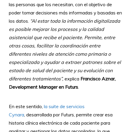
las personas que los necesitan, con el objetivo de
poder tomar decisiones más informadas y basadas en
los datos.
“Al estar toda la información digitalizada
es posible mejorar los procesos y la calidad
asistencial que recibe el paciente. Permite, entre
otras cosas, facilitar la coordinación entre
diferentes niveles de atención como primaria o
especializada y ayudar a extraer patrones sobre el
estado de salud del paciente y su evolución con
diferentes tratamientos”,
explica
Francisco Aznar,
Development Manager en Futurs
.
En este sentido,
la suite de servicios
Cynara
, desarrollada por Futurs, permite crear esa
historia clínica electrónica de cada paciente para
analizar y gestionar los datos recopilados, lo que