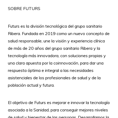
SOBRE FUTURS
Futurs es la división tecnológica del grupo sanitario
Ribera. Fundada en 2019 como un nuevo concepto de
salud responsable, une la visión y experiencia clínica
de más de 20 años del grupo sanitario Ribera y la
tecnología más innovadora, con soluciones propias y
una clara apuesta por la coinnovación, para dar una
respuesta óptima e integral a las necesidades
asistenciales de los profesionales de salud y de la
población actual y futura.
El objetivo de Futurs es mejorar e innovar la tecnología
asociada a la Sanidad, para conseguir mejores niveles
de salud y bienestar de las personas. Desarrollamos la