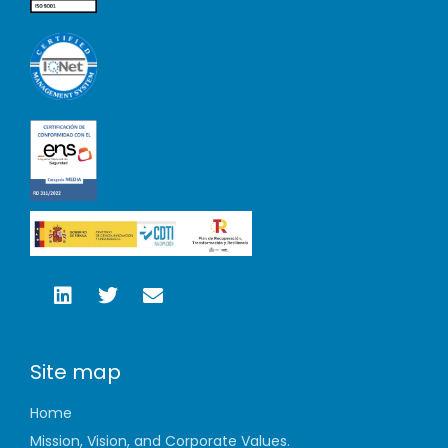
Site map
Home
Mission, Vision, and Corporate Values.