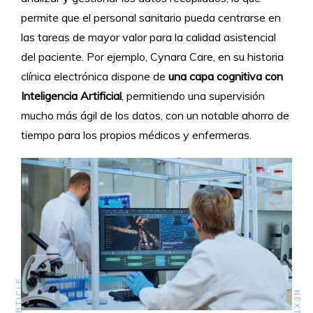
permite que el personal sanitario pueda centrarse en
las tareas de mayor valor para la calidad asistencial
del paciente. Por ejemplo, Cynara Care, en su historia
clínica electrónica dispone de
una capa cognitiva con
Inteligencia Artificial
, permitiendo una supervisión
mucho más ágil de los datos, con un notable ahorro de
tiempo para los propios médicos y enfermeras.