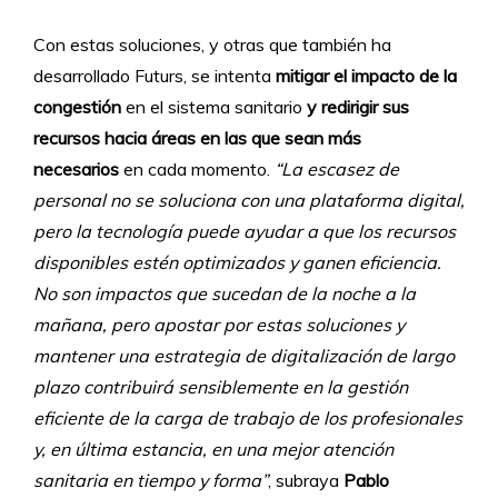
Con estas soluciones, y otras que también ha
desarrollado Futurs, se intenta
mitigar el impacto de la
congestión
en el sistema sanitario
y redirigir sus
recursos hacia áreas en las que sean más
necesarios
en cada momento.
“La escasez de
personal no se soluciona con una plataforma digital,
pero la tecnología puede ayudar a que los recursos
disponibles estén optimizados y ganen eficiencia.
No son impactos que sucedan de la noche a la
mañana, pero apostar por estas soluciones y
mantener una estrategia de digitalización de largo
plazo contribuirá sensiblemente en la gestión
eficiente de la carga de trabajo de los profesionales
y, en última estancia, en una mejor atención
sanitaria en tiempo y forma”
, subraya
Pablo