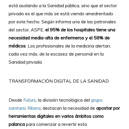
está asolando a la Sanidad pública, sino que el sector
privado es el que más se está viendo amedrentado
por este hecho. Según informa una de las patronales
del sector, ASPE,
el 95% de los hospitales tiene una
necesidad media-alta de enfermeros y el 58% de
médicos
. Los profesionales de la medicina alertan,
cada vez más, de la escasez de personal en la
Sanidad privada.
TRANSFORMACIÓN DIGITAL DE LA SANIDAD
Desde
Futurs
, la división tecnológica del
grupo
sanitario Ribera
, destacan la necesidad de
apostar por
herramientas digitales en varios ámbitos como
palanca
para comenzar a revertir esta