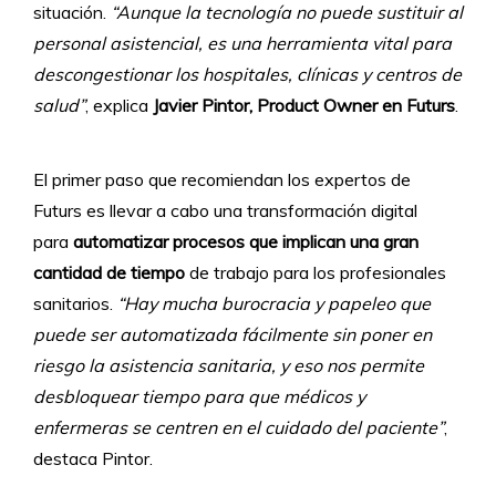
situación.
“Aunque la tecnología no puede sustituir al
personal asistencial, es una herramienta vital para
descongestionar los hospitales, clínicas y centros de
salud”
, explica
Javier Pintor, Product Owner en Futurs
.
El primer paso que recomiendan los expertos de
Futurs es llevar a cabo una transformación digital
para
automatizar procesos que implican una gran
cantidad de tiempo
de trabajo para los profesionales
sanitarios.
“Hay mucha burocracia y papeleo que
puede ser automatizada fácilmente sin poner en
riesgo la asistencia sanitaria, y eso nos permite
desbloquear tiempo para que médicos y
enfermeras se centren en el cuidado del paciente”
,
destaca Pintor.