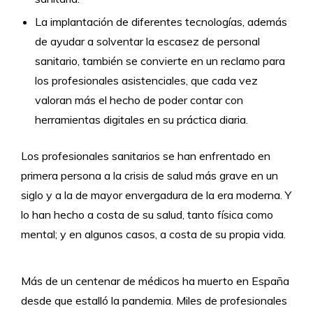
La implantación de diferentes tecnologías, además
de ayudar a solventar la escasez de personal
sanitario, también se convierte en un reclamo para
los profesionales asistenciales, que cada vez
valoran más el hecho de poder contar con
herramientas digitales en su práctica diaria.
Los profesionales sanitarios se han enfrentado en
primera persona a la crisis de salud más grave en un
siglo y a la de mayor envergadura de la era moderna. Y
lo han hecho a costa de su salud, tanto física como
mental; y en algunos casos, a costa de su propia vida.
Más de un centenar de médicos ha muerto en España
desde que estalló la pandemia. Miles de profesionales