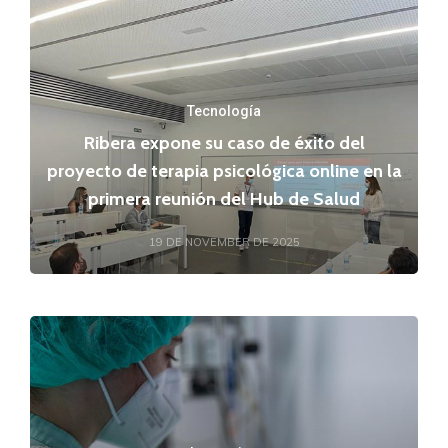
Tecnología
Ribera expone su caso de éxito del
proyecto de terapia psicológica online en la
primera reunión del Hub de Salud
19 DE NOVEMBER DE 2025