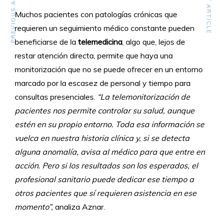
PREVIOUS ARTICLE
NEXT ARTICLE
Muchos pacientes con patologías crónicas que
requieren un seguimiento médico constante pueden
beneficiarse de la
telemedicina
, algo que, lejos de
restar atención directa, permite que haya una
monitorización que no se puede ofrecer en un entorno
marcado por la escasez de personal y tiempo para
consultas presenciales.
“La telemonitorización de
pacientes nos permite controlar su salud, aunque
estén en su propio entorno. Toda esa información se
vuelca en nuestra historia clínica y, si se detecta
alguna anomalía, avisa al médico para que entre en
acción. Pero si los resultados son los esperados, el
profesional sanitario puede dedicar ese tiempo a
otros pacientes que sí requieren asistencia en ese
momento”,
analiza Aznar.