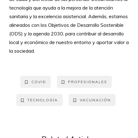
tecnología que ayuda a la mejora de la atención
sanitaria y la excelencia asistencial. Además, estamos
alineados con los Objetivos de Desarrollo Sostenible
(ODS) y la agenda 2030, para contribuir al desarrollo
local y económico de nuestro entorno y aportar valor a
la sociedad.
COVID
PROFESIONALES
TECNOLOGÍA
VACUNACIÓN