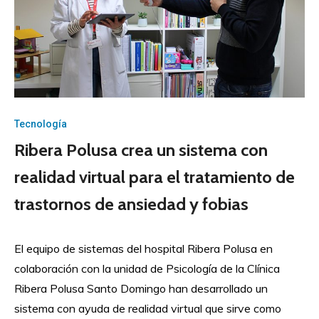
Tecnología
Ribera Polusa crea un sistema con
realidad virtual para el tratamiento de
trastornos de ansiedad y fobias
El equipo de sistemas del hospital Ribera Polusa en
colaboración con la unidad de Psicología de la Clínica
Ribera Polusa Santo Domingo han desarrollado un
sistema con ayuda de realidad virtual que sirve como