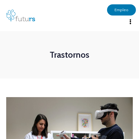
Empleo
Trastornos