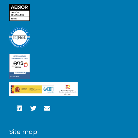
Site map