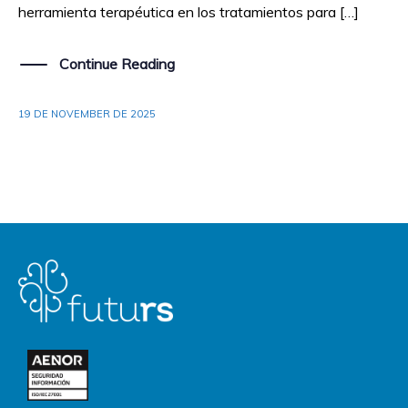
herramienta terapéutica en los tratamientos para […]
Continue Reading
19 DE NOVEMBER DE 2025