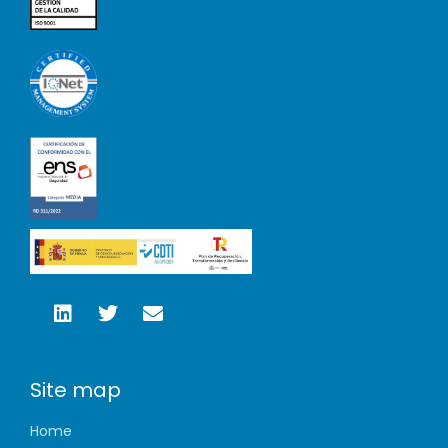
Site map
Home