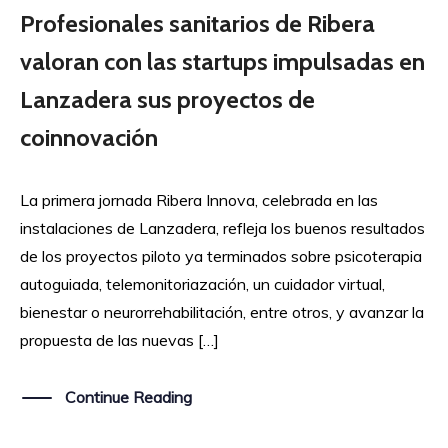
Profesionales sanitarios de Ribera
valoran con las startups impulsadas en
Lanzadera sus proyectos de
coinnovación
La primera jornada Ribera Innova, celebrada en las
instalaciones de Lanzadera, refleja los buenos resultados
de los proyectos piloto ya terminados sobre psicoterapia
autoguiada, telemonitoriazación, un cuidador virtual,
bienestar o neurorrehabilitación, entre otros, y avanzar la
propuesta de las nuevas […]
Continue Reading