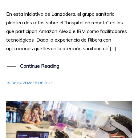
En esta iniciativa de Lanzadera, el grupo sanitario
plantea dos retos sobre el “hospital en remoto” en los
que participan Amazon Alexa e IBM como facilitadores
tecnológicos Dada la experiencia de Ribera con
aplicaciones que llevan la atención sanitaria allí […]
Continue Reading
19 DE NOVEMBER DE 2025