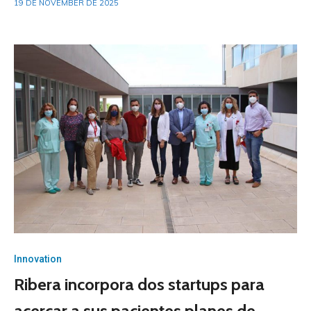
19 DE NOVEMBER DE 2025
Innovation
Ribera incorpora dos startups para
acercar a sus pacientes planes de