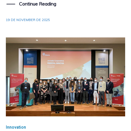
Continue Reading
19 DE NOVEMBER DE 2025
Innovation