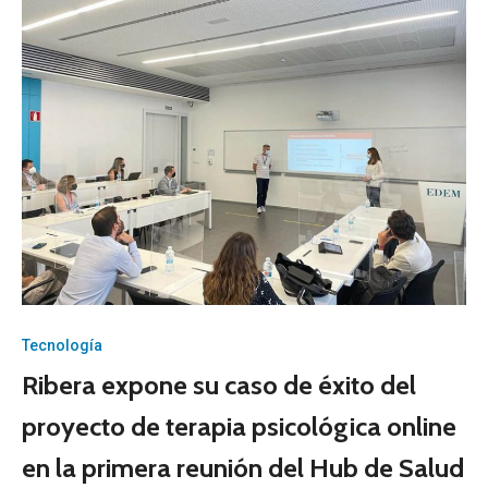
Tecnología
Ribera expone su caso de éxito del
proyecto de terapia psicológica online
en la primera reunión del Hub de Salud