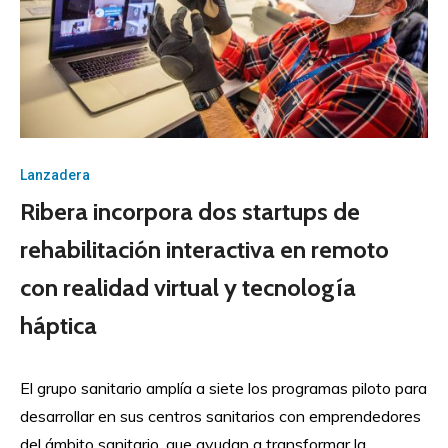
Lanzadera
Ribera incorpora dos startups de
rehabilitación interactiva en remoto
con realidad virtual y tecnología
háptica
El grupo sanitario amplía a siete los programas piloto para
desarrollar en sus centros sanitarios con emprendedores
del ámbito sanitario, que ayudan a transformar la