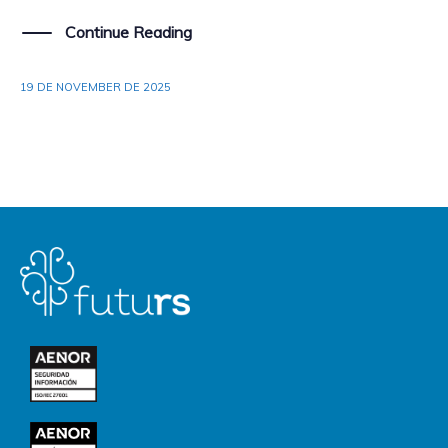
Continue Reading
19 DE NOVEMBER DE 2025