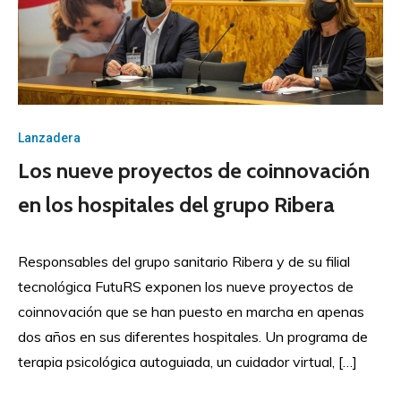
Lanzadera
Los nueve proyectos de coinnovación
en los hospitales del grupo Ribera
Responsables del grupo sanitario Ribera y de su filial
tecnológica FutuRS exponen los nueve proyectos de
coinnovación que se han puesto en marcha en apenas
dos años en sus diferentes hospitales. Un programa de
terapia psicológica autoguiada, un cuidador virtual, […]