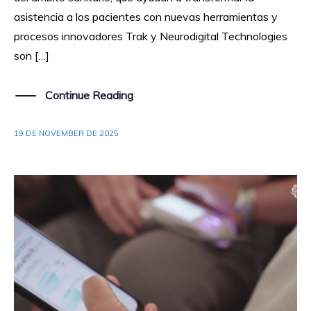
asistencia a los pacientes con nuevas herramientas y
procesos innovadores Trak y Neurodigital Technologies
son […]
Continue Reading
19 DE NOVEMBER DE 2025