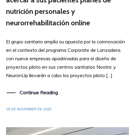
nutrición personales y
neurorrehabilitación online
El grupo sanitario amplía su apuesta por la coinnovación
en el contexto del programa Corporate de Lanzadera,
con nueve empresas apadrinadas para el diseño de
proyectos piloto en sus centros sanitarios Nootric y
NeuronUp llevarán a cabo los proyectos piloto […]
Continue Reading
19 DE NOVEMBER DE 2025